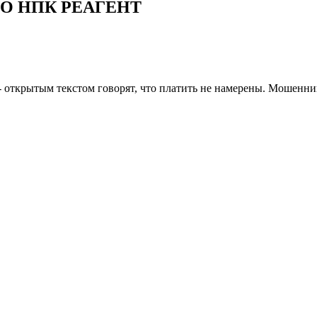
ООО НПК РЕАГЕНТ
 - открытым текстом говорят, что платить не намерены. Мошенн