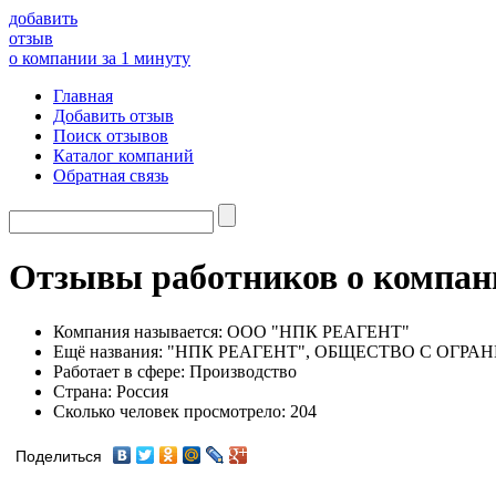
добавить
отзыв
о компании за 1 минуту
Главная
Добавить отзыв
Поиск отзывов
Каталог компаний
Обратная связь
Отзывы работников о комп
Компания называется:
ООО "НПК РЕАГЕНТ"
Ещё названия:
"НПК РЕАГЕНТ", ОБЩЕСТВО С ОГР
Работает в сфере:
Производство
Страна:
Россия
Сколько человек просмотрело:
204
Поделиться