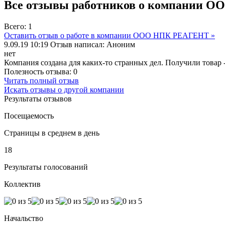
Все отзывы работников о компании 
Всего: 1
Оставить отзыв о работе в компании ООО НПК РЕАГЕНТ »
9.09.19 10:19
Отзыв написал:
Аноним
нет
Компания создана для каких-то странных дел. Получили товар
Полезность отзыва:
0
Читать полный отзыв
Искать отзывы о другой компании
Результаты отзывов
Посещаемость
Страницы в среднем в день
18
Результаты голосований
Коллектив
Начальство