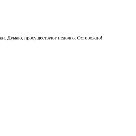
ики. Думаю, просуществуют недолго. Осторожно!