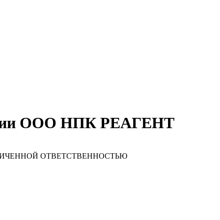
ании ООО НПК РЕАГЕНТ
АНИЧЕННОЙ ОТВЕТСТВЕННОСТЬЮ