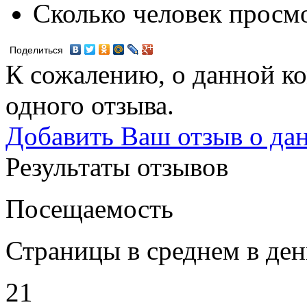
Сколько человек просм
Поделиться
К сожалению, о данной ко
одного отзыва.
Добавить Ваш отзыв о да
Результаты отзывов
Посещаемость
Страницы в среднем в ден
21