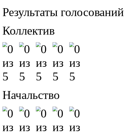
Результаты голосований
Коллектив
Начальство