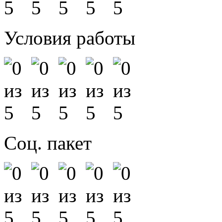
Условия работы
Соц. пакет