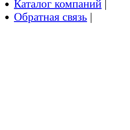
Каталог компаний
|
Обратная связь
|