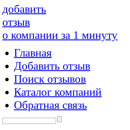
добавить
отзыв
о компании за 1 минуту
Главная
Добавить отзыв
Поиск отзывов
Каталог компаний
Обратная связь