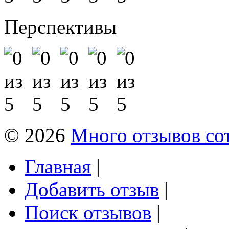
Перспективы
© 2026
Много отзывов со
Главная
|
Добавить отзыв
|
Поиск отзывов
|