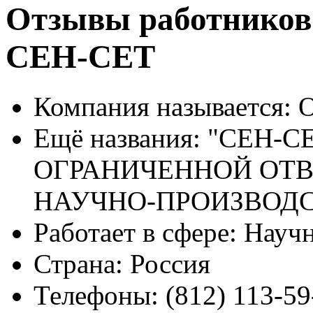
Отзывы работнико
СЕН-СЕТ
Компания называется:
О
Ещё названия:
"СЕН-СЕ
ОГРАНИЧЕННОЙ ОТВ
НАУЧНО-ПРОИЗВОД
Работает в сфере:
Научн
Страна:
Россия
Телефоны:
(812) 113-59