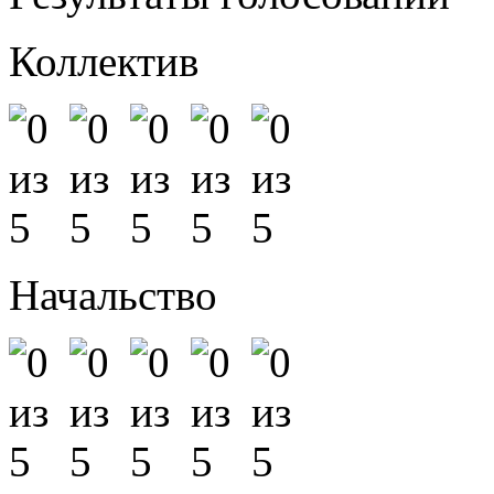
Коллектив
Начальство