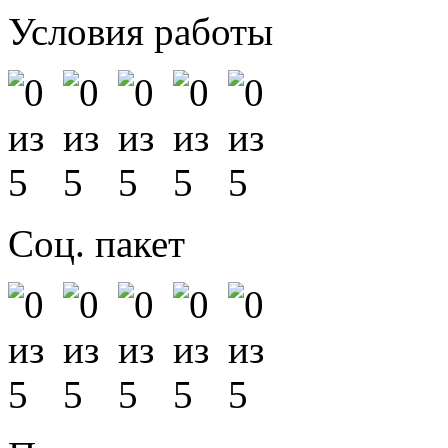
Условия работы
Соц. пакет