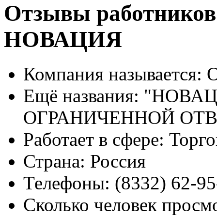
Отзывы работников
НОВАЦИЯ
Компания называется:
О
Ещё названия:
"НОВАЦ
ОГРАНИЧЕННОЙ ОТ
Работает в сфере:
Торго
Страна:
Россия
Телефоны:
(8332) 62-95
Сколько человек просм