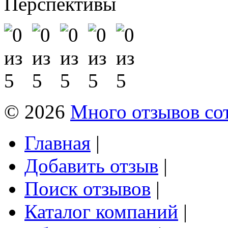
Перспективы
© 2026
Много отзывов со
Главная
|
Добавить отзыв
|
Поиск отзывов
|
Каталог компаний
|