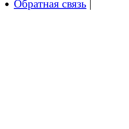
Обратная связь
|