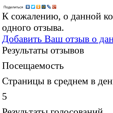
Поделиться
К сожалению, о данной ко
одного отзыва.
Добавить Ваш отзыв о да
Результаты отзывов
Посещаемость
Страницы в среднем в ден
5
Результаты голосований