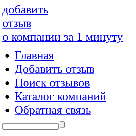
добавить
отзыв
о компании за 1 минуту
Главная
Добавить отзыв
Поиск отзывов
Каталог компаний
Обратная связь