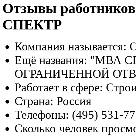
Отзывы работнико
СПЕКТР
Компания называется:
О
Ещё названия:
"МВА С
ОГРАНИЧЕННОЙ ОТ
Работает в сфере:
Строи
Страна:
Россия
Телефоны:
(495) 531-77
Сколько человек просм