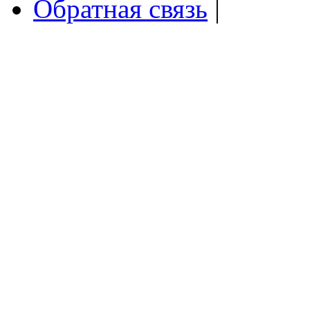
Обратная связь
|