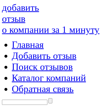
добавить
отзыв
о компании за 1 минуту
Главная
Добавить отзыв
Поиск отзывов
Каталог компаний
Обратная связь