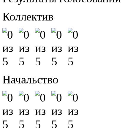
Коллектив
Начальство