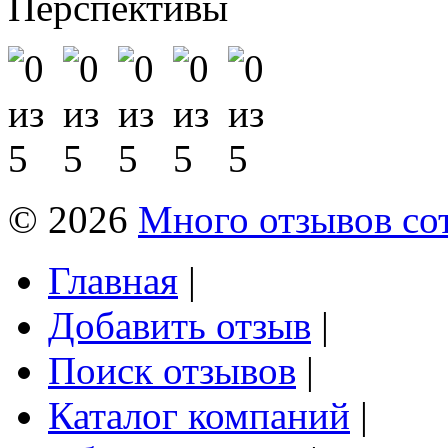
Перспективы
© 2026
Много отзывов со
Главная
|
Добавить отзыв
|
Поиск отзывов
|
Каталог компаний
|