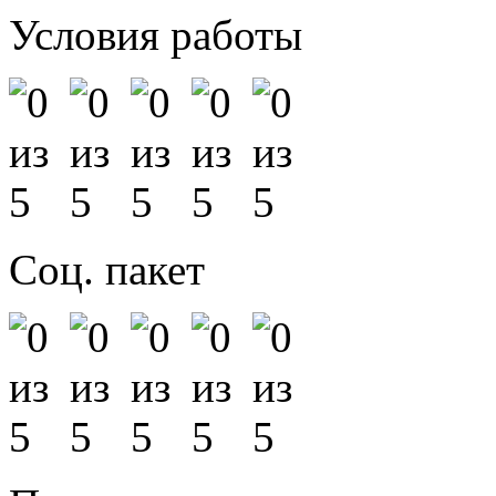
Условия работы
Соц. пакет