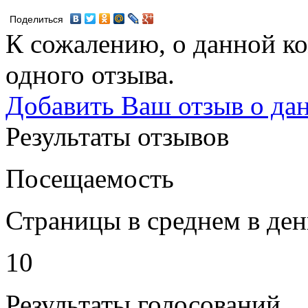
Поделиться
К сожалению, о данной ко
одного отзыва.
Добавить Ваш отзыв о да
Результаты отзывов
Посещаемость
Страницы в среднем в ден
10
Результаты голосований