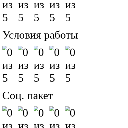
Условия работы
Соц. пакет