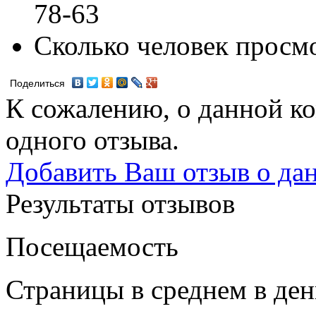
78-63
Сколько человек просм
Поделиться
К сожалению, о данной ко
одного отзыва.
Добавить Ваш отзыв о да
Результаты отзывов
Посещаемость
Страницы в среднем в ден