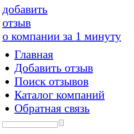
добавить
отзыв
о компании за 1 минуту
Главная
Добавить отзыв
Поиск отзывов
Каталог компаний
Обратная связь