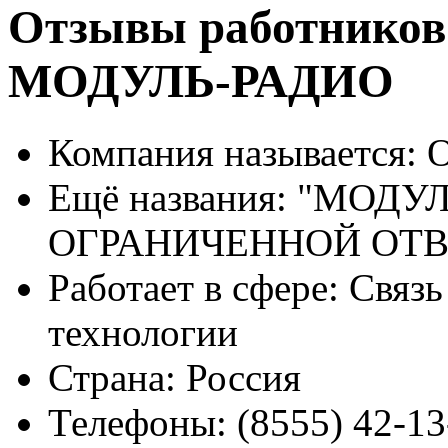
Отзывы работников
МОДУЛЬ-РАДИО
Компания называется:
О
Ещё названия:
"МОДУЛ
ОГРАНИЧЕННОЙ ОТ
Работает в сфере:
Связь
технологии
Страна:
Россия
Телефоны:
(8555) 42-13-