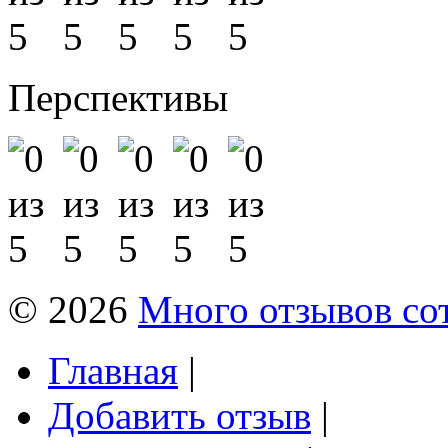
Перспективы
© 2026
Много отзывов со
Главная
|
Добавить отзыв
|