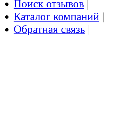
Поиск отзывов
|
Каталог компаний
|
Обратная связь
|