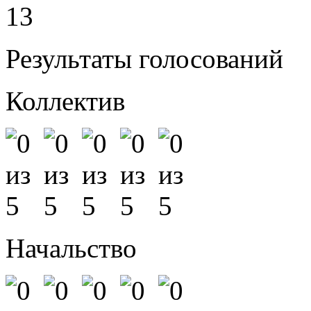
13
Результаты голосований
Коллектив
Начальство