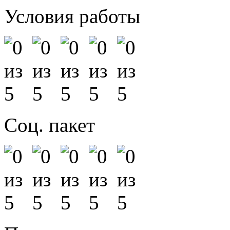
Условия работы
Соц. пакет