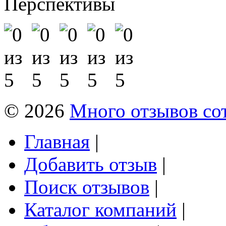
Перспективы
© 2026
Много отзывов со
Главная
|
Добавить отзыв
|
Поиск отзывов
|
Каталог компаний
|