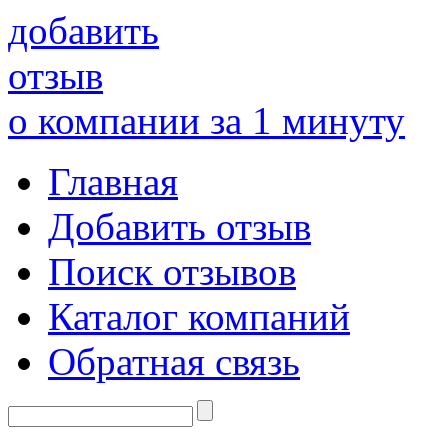
добавить
отзыв
о компании за 1 минуту
Главная
Добавить отзыв
Поиск отзывов
Каталог компаний
Обратная связь