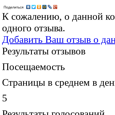
Поделиться
К сожалению, о данной ко
одного отзыва.
Добавить Ваш отзыв о да
Результаты отзывов
Посещаемость
Страницы в среднем в ден
5
Результаты голосований