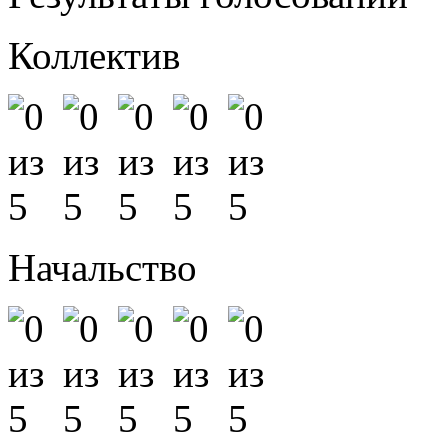
Коллектив
Начальство