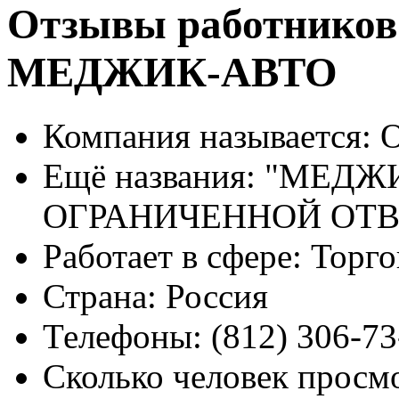
Отзывы работников
МЕДЖИК-АВТО
Компания называется:
О
Ещё названия:
"МЕДЖИ
ОГРАНИЧЕННОЙ ОТ
Работает в сфере:
Торго
Страна:
Россия
Телефоны:
(812) 306-73
Сколько человек просм