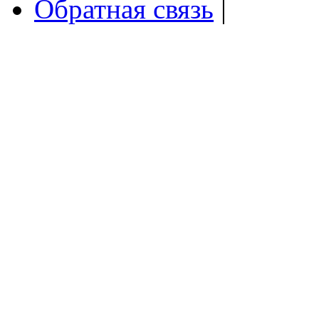
Обратная связь
|