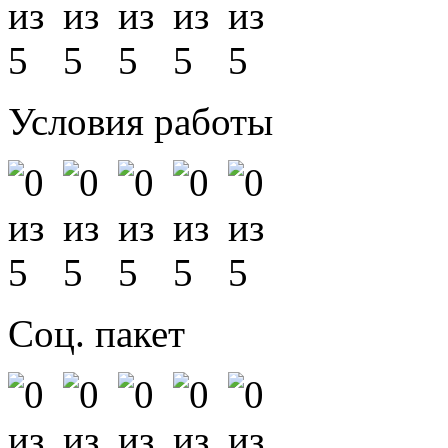
Условия работы
Соц. пакет