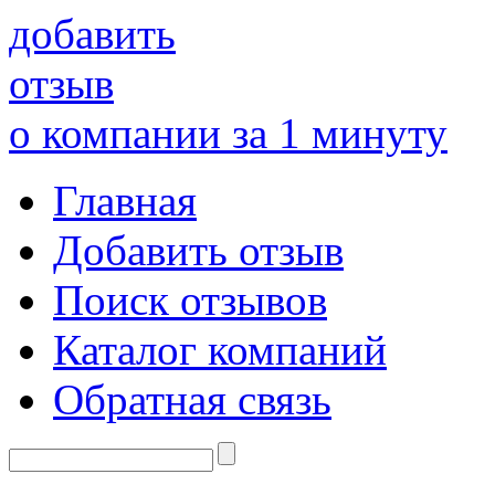
добавить
отзыв
о компании за 1 минуту
Главная
Добавить отзыв
Поиск отзывов
Каталог компаний
Обратная связь