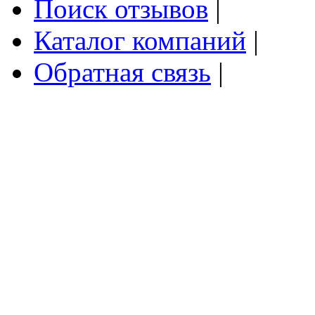
Поиск отзывов
|
Каталог компаний
|
Обратная связь
|