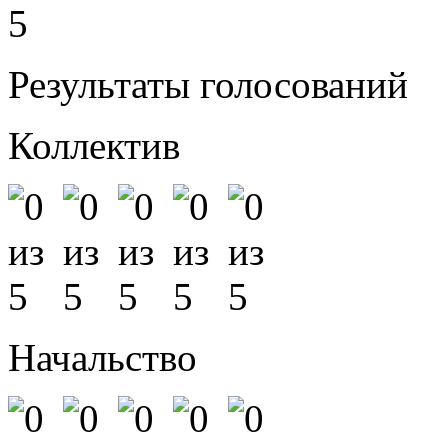
5
Результаты голосований
Коллектив
Начальство