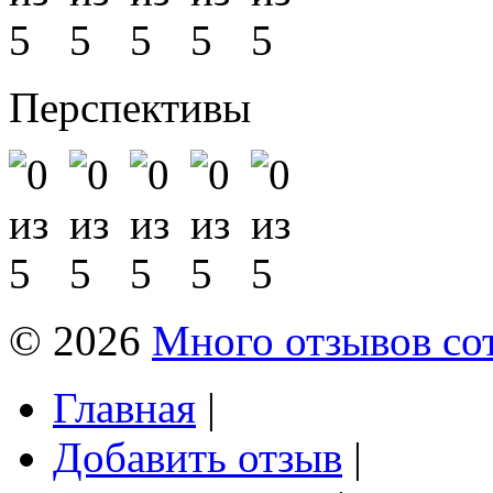
Перспективы
© 2026
Много отзывов со
Главная
|
Добавить отзыв
|