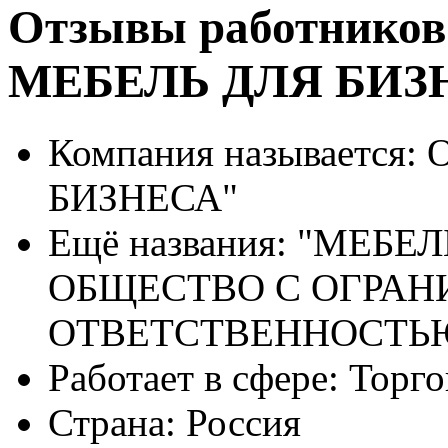
Отзывы работников
МЕБЕЛЬ ДЛЯ БИЗ
Компания называется:
О
БИЗНЕСА"
Ещё названия:
"МЕБЕЛЬ
ОБЩЕСТВО С ОГРА
ОТВЕТСТВЕННОСТЬ
Работает в сфере:
Торго
Страна:
Россия