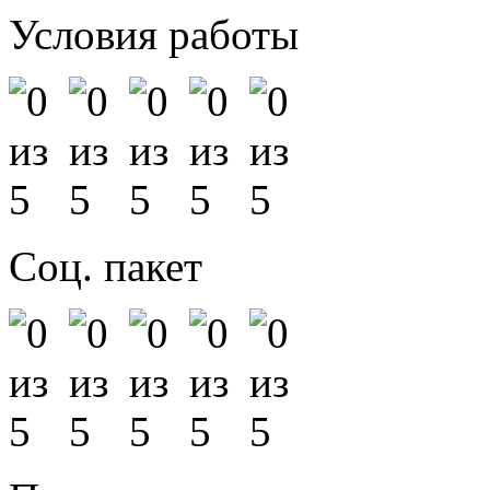
Условия работы
Соц. пакет