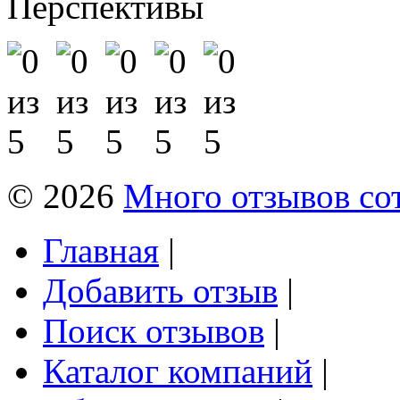
Перспективы
© 2026
Много отзывов со
Главная
|
Добавить отзыв
|
Поиск отзывов
|
Каталог компаний
|