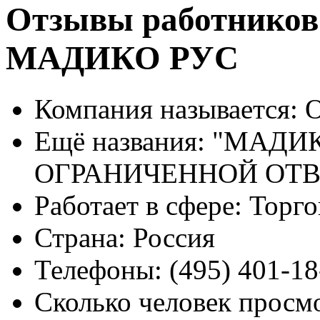
Отзывы работников
МАДИКО РУС
Компания называется:
О
Ещё названия:
"МАДИК
ОГРАНИЧЕННОЙ ОТ
Работает в сфере:
Торго
Страна:
Россия
Телефоны:
(495) 401-18
Сколько человек просм