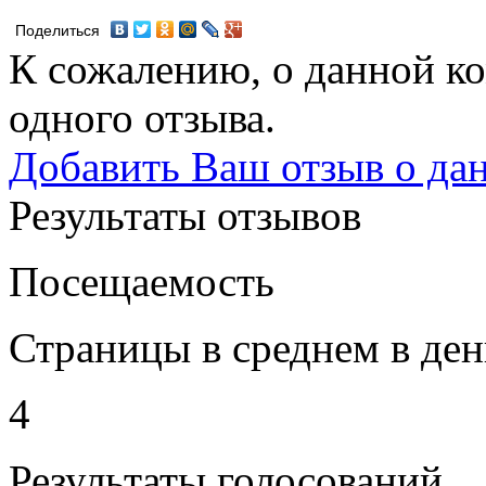
Поделиться
К сожалению, о данной ко
одного отзыва.
Добавить Ваш отзыв о да
Результаты отзывов
Посещаемость
Страницы в среднем в ден
4
Результаты голосований