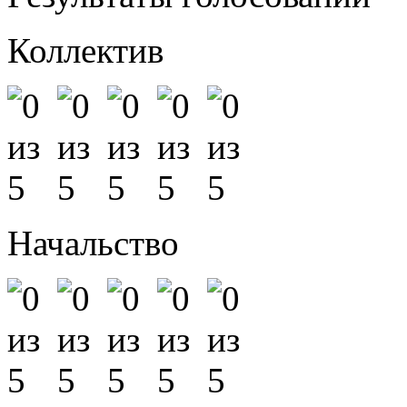
Коллектив
Начальство