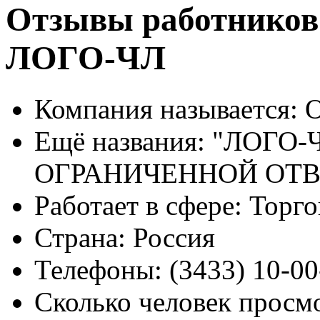
Отзывы работников
ЛОГО-ЧЛ
Компания называется:
О
Ещё названия:
"ЛОГО-Ч
ОГРАНИЧЕННОЙ ОТ
Работает в сфере:
Торго
Страна:
Россия
Телефоны:
(3433) 10-00
Сколько человек просм