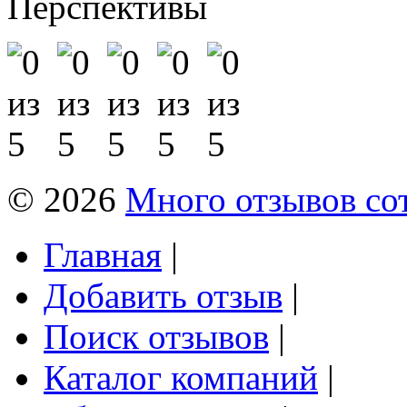
Перспективы
© 2026
Много отзывов со
Главная
|
Добавить отзыв
|
Поиск отзывов
|
Каталог компаний
|