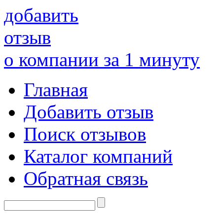
добавить
отзыв
о компании за 1 минуту
Главная
Добавить отзыв
Поиск отзывов
Каталог компаний
Обратная связь