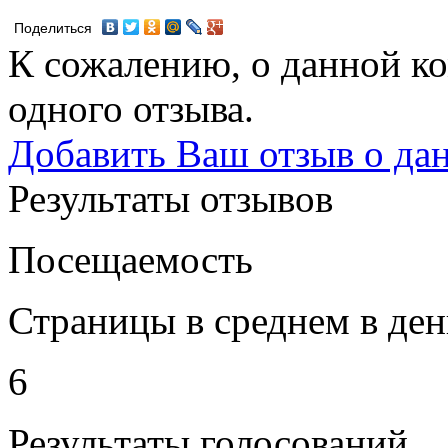
Поделиться
К сожалению, о данной ко
одного отзыва.
Добавить Ваш отзыв о да
Результаты отзывов
Посещаемость
Страницы в среднем в ден
6
Результаты голосований