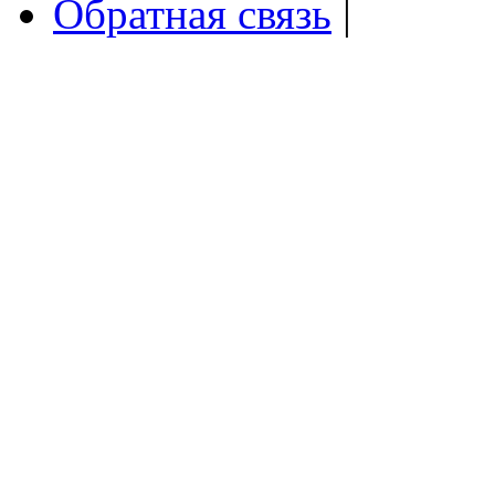
Обратная связь
|