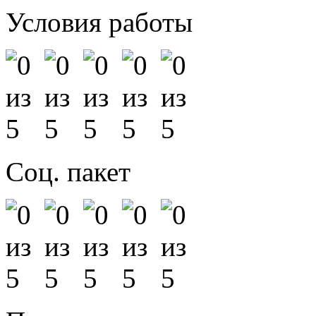
Условия работы
Соц. пакет