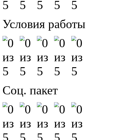
Условия работы
Соц. пакет