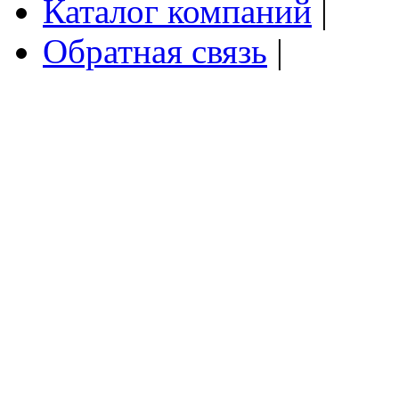
Каталог компаний
|
Обратная связь
|