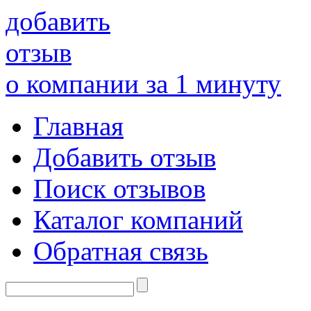
добавить
отзыв
о компании за 1 минуту
Главная
Добавить отзыв
Поиск отзывов
Каталог компаний
Обратная связь