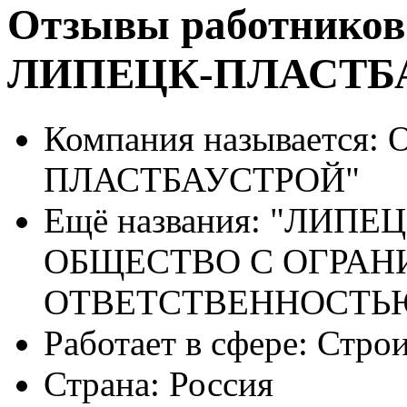
Отзывы работников
ЛИПЕЦК-ПЛАСТБ
Компания называется:
О
ПЛАСТБАУСТРОЙ"
Ещё названия:
"ЛИПЕЦ
ОБЩЕСТВО С ОГРА
ОТВЕТСТВЕННОСТЬ
Работает в сфере:
Строи
Страна:
Россия