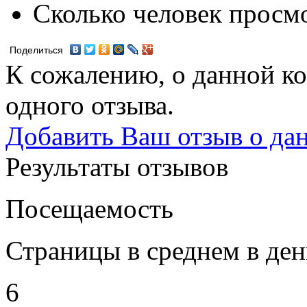
Сколько человек просм
Поделиться
К сожалению, о данной ко
одного отзыва.
Добавить Ваш отзыв о да
Результаты отзывов
Посещаемость
Страницы в среднем в ден
6