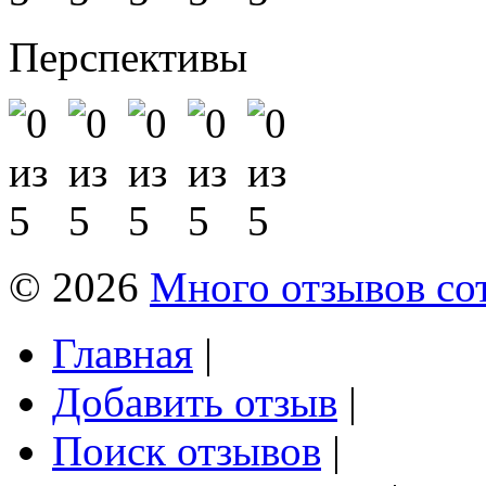
Перспективы
© 2026
Много отзывов со
Главная
|
Добавить отзыв
|
Поиск отзывов
|