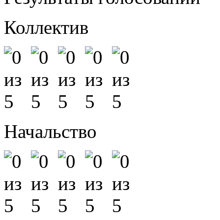
Коллектив
Начальство