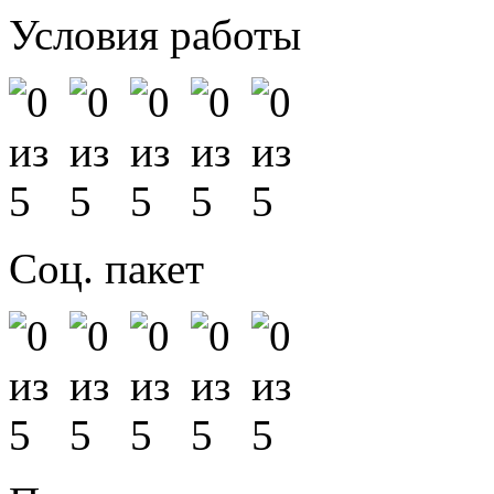
Условия работы
Соц. пакет