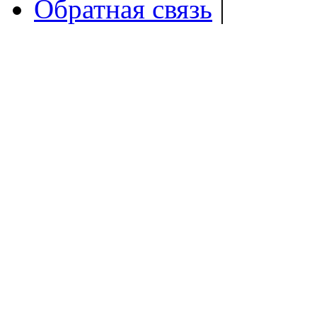
Обратная связь
|