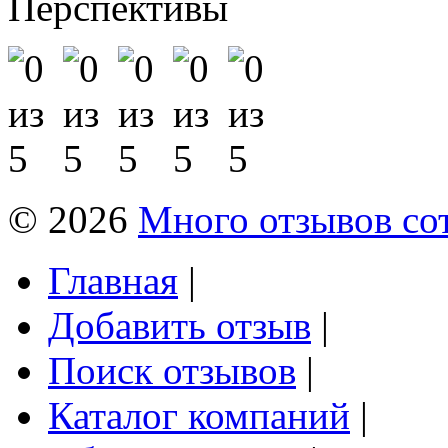
Перспективы
© 2026
Много отзывов со
Главная
|
Добавить отзыв
|
Поиск отзывов
|
Каталог компаний
|