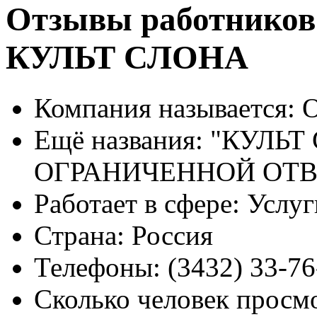
Отзывы работников
КУЛЬТ СЛОНА
Компания называется:
О
Ещё названия:
"КУЛЬТ
ОГРАНИЧЕННОЙ ОТ
Работает в сфере:
Услуг
Страна:
Россия
Телефоны:
(3432) 33-76
Сколько человек просм