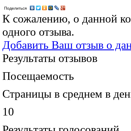
Поделиться
К сожалению, о данной ко
одного отзыва.
Добавить Ваш отзыв о да
Результаты отзывов
Посещаемость
Страницы в среднем в ден
10
Результаты голосований