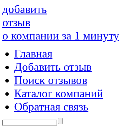
добавить
отзыв
о компании за 1 минуту
Главная
Добавить отзыв
Поиск отзывов
Каталог компаний
Обратная связь