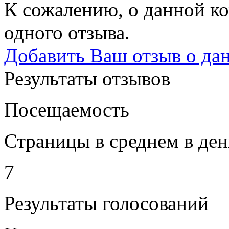
К сожалению, о данной ко
одного отзыва.
Добавить Ваш отзыв о да
Результаты отзывов
Посещаемость
Страницы в среднем в ден
7
Результаты голосований