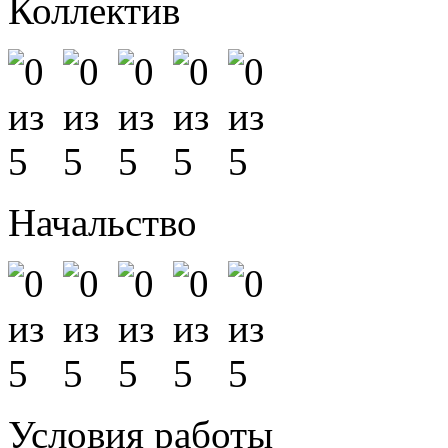
Коллектив
Начальство
Условия работы