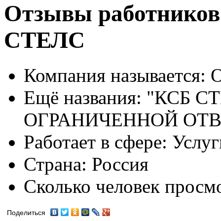
Отзывы работнико
СТЕЛС
Компания называется:
О
Ещё названия:
"КСБ СТ
ОГРАНИЧЕННОЙ ОТ
Работает в сфере:
Услуг
Страна:
Россия
Сколько человек просм
Поделиться