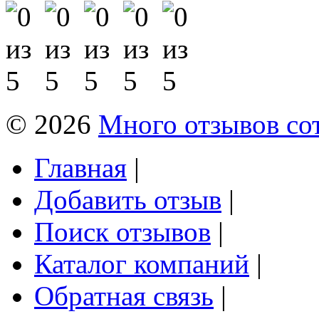
© 2026
Много отзывов со
Главная
|
Добавить отзыв
|
Поиск отзывов
|
Каталог компаний
|
Обратная связь
|