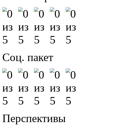
Соц. пакет
Перспективы