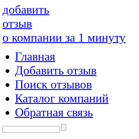
добавить
отзыв
о компании за 1 минуту
Главная
Добавить отзыв
Поиск отзывов
Каталог компаний
Обратная связь