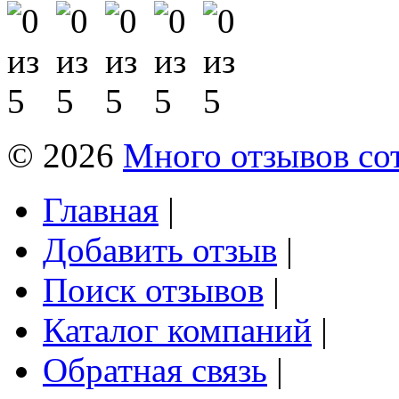
© 2026
Много отзывов со
Главная
|
Добавить отзыв
|
Поиск отзывов
|
Каталог компаний
|
Обратная связь
|