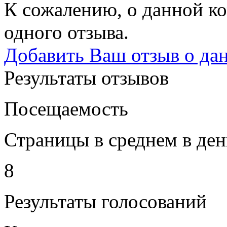
К сожалению, о данной ко
одного отзыва.
Добавить Ваш отзыв о да
Результаты отзывов
Посещаемость
Страницы в среднем в ден
8
Результаты голосований