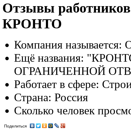
Отзывы работников
КРОНТО
Компания называется:
О
Ещё названия:
"КРОНТ
ОГРАНИЧЕННОЙ ОТ
Работает в сфере:
Строи
Страна:
Россия
Сколько человек просм
Поделиться