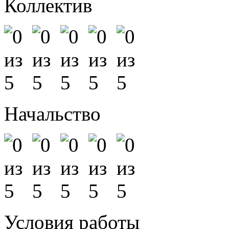
Коллектив
Начальство
Условия работы