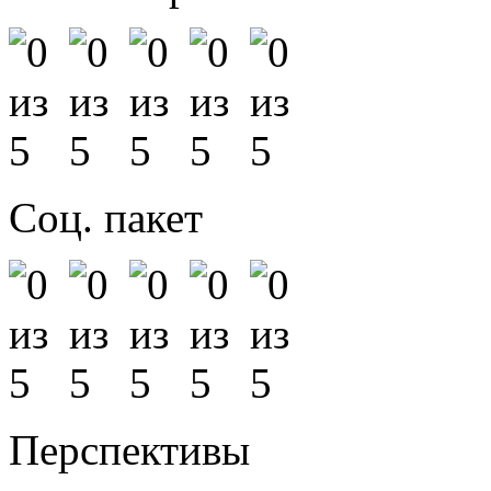
Соц. пакет
Перспективы