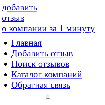
добавить
отзыв
о компании за 1 минуту
Главная
Добавить отзыв
Поиск отзывов
Каталог компаний
Обратная связь