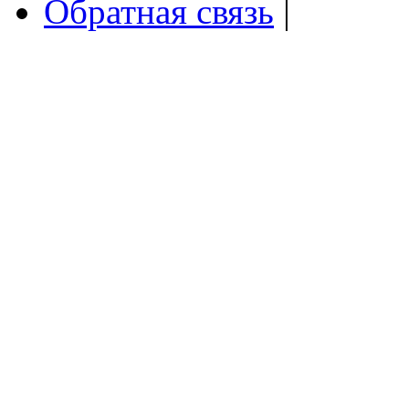
Обратная связь
|