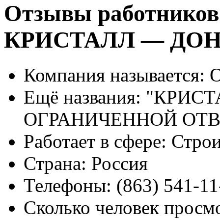
Отзывы работников
КРИСТАЛЛ — ДО
Компания называется:
О
Ещё названия:
"КРИСТА
ОГРАНИЧЕННОЙ ОТ
Работает в сфере:
Строи
Страна:
Россия
Телефоны:
(863) 541-11
Сколько человек просм