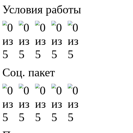
Условия работы
Соц. пакет