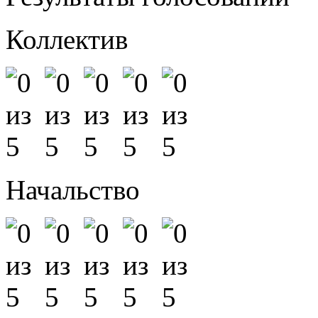
Коллектив
Начальство