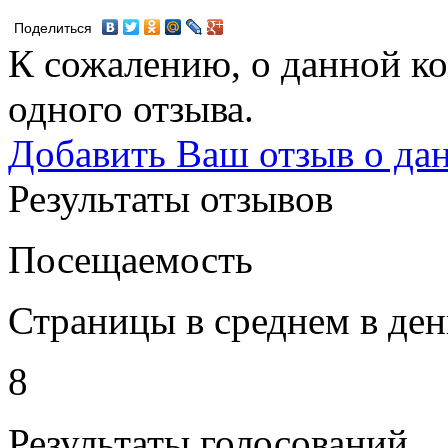
Поделиться
К сожалению, о данной ко
одного отзыва.
Добавить Ваш отзыв о да
Результаты отзывов
Посещаемость
Страницы в среднем в ден
8
Результаты голосований