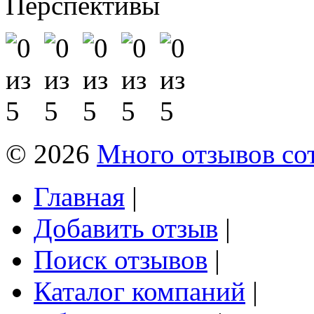
Перспективы
© 2026
Много отзывов со
Главная
|
Добавить отзыв
|
Поиск отзывов
|
Каталог компаний
|