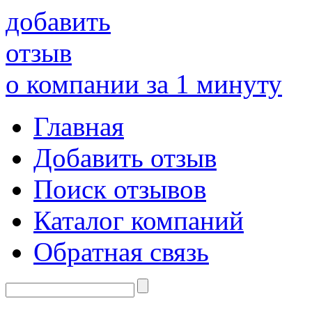
добавить
отзыв
о компании за 1 минуту
Главная
Добавить отзыв
Поиск отзывов
Каталог компаний
Обратная связь