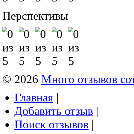
Перспективы
© 2026
Много отзывов со
Главная
|
Добавить отзыв
|
Поиск отзывов
|