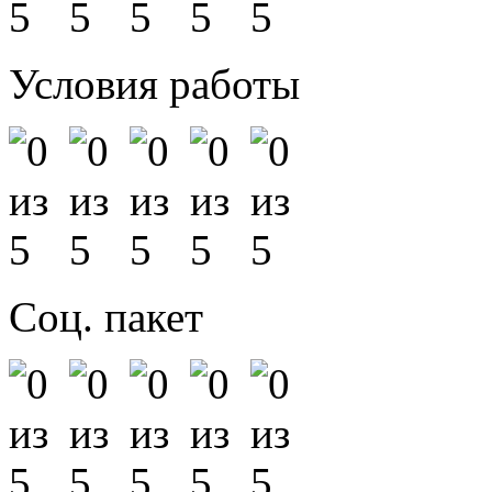
Условия работы
Соц. пакет