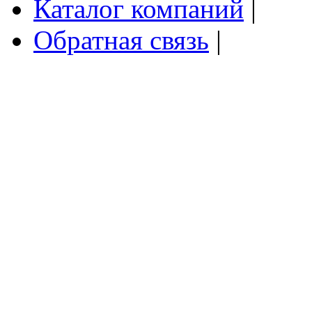
Каталог компаний
|
Обратная связь
|