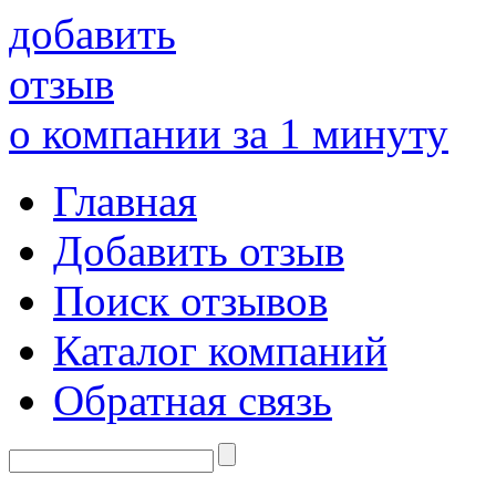
добавить
отзыв
о компании за 1 минуту
Главная
Добавить отзыв
Поиск отзывов
Каталог компаний
Обратная связь