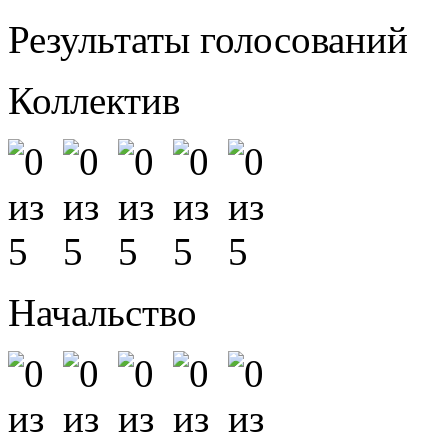
Результаты голосований
Коллектив
Начальство