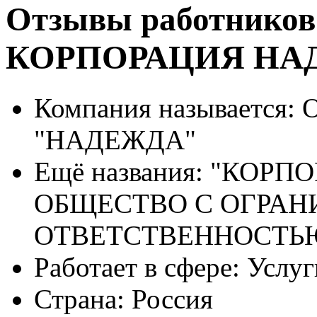
Отзывы работников
КОРПОРАЦИЯ НА
Компания называется:
О
"НАДЕЖДА"
Ещё названия:
"КОРПО
ОБЩЕСТВО С ОГРА
ОТВЕТСТВЕННОСТЬ
Работает в сфере:
Услуг
Страна:
Россия