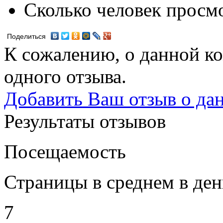
Сколько человек просм
Поделиться
К сожалению, о данной ко
одного отзыва.
Добавить Ваш отзыв о да
Результаты отзывов
Посещаемость
Страницы в среднем в ден
7