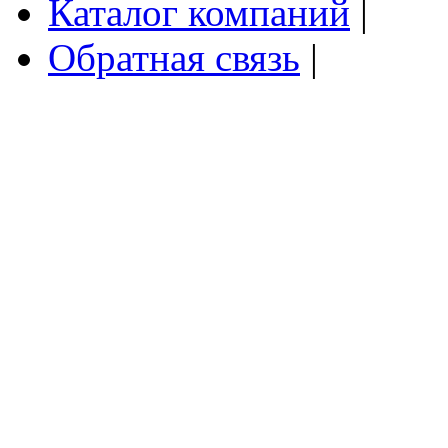
Каталог компаний
|
Обратная связь
|