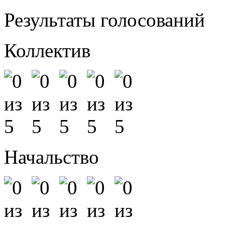
Результаты голосований
Коллектив
Начальство