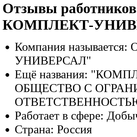
Отзывы работников
КОМПЛЕКТ-УНИВ
Компания называется:
О
УНИВЕРСАЛ"
Ещё названия:
"КОМПЛ
ОБЩЕСТВО С ОГРА
ОТВЕТСТВЕННОСТЬ
Работает в сфере:
Добыч
Страна:
Россия