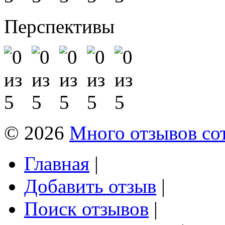
Перспективы
© 2026
Много отзывов со
Главная
|
Добавить отзыв
|
Поиск отзывов
|