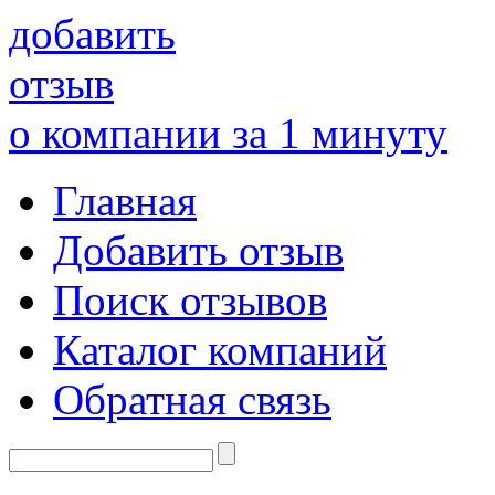
добавить
отзыв
о компании за 1 минуту
Главная
Добавить отзыв
Поиск отзывов
Каталог компаний
Обратная связь