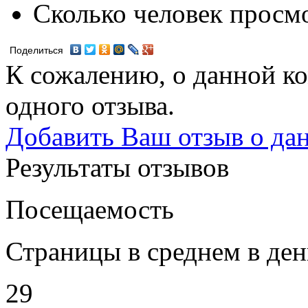
Сколько человек просм
Поделиться
К сожалению, о данной ко
одного отзыва.
Добавить Ваш отзыв о да
Результаты отзывов
Посещаемость
Страницы в среднем в ден
29