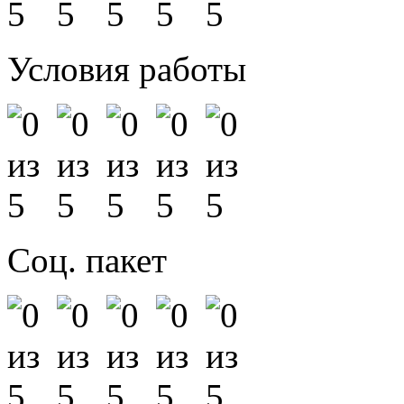
Условия работы
Соц. пакет