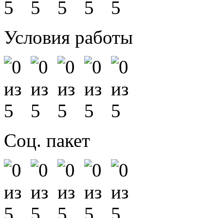
Условия работы
Соц. пакет