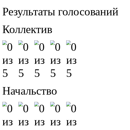
Результаты голосований
Коллектив
Начальство