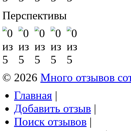
Перспективы
© 2026
Много отзывов со
Главная
|
Добавить отзыв
|
Поиск отзывов
|