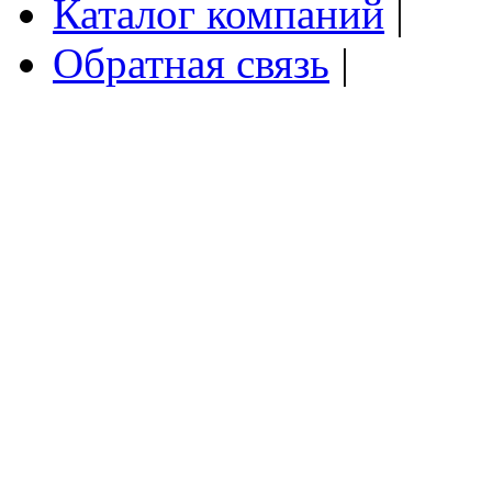
Каталог компаний
|
Обратная связь
|