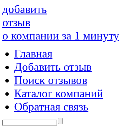
добавить
отзыв
о компании за 1 минуту
Главная
Добавить отзыв
Поиск отзывов
Каталог компаний
Обратная связь