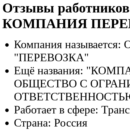
Отзывы работников
КОМПАНИЯ ПЕРЕ
Компания называется:
О
"ПЕРЕВОЗКА"
Ещё названия:
"КОМПА
ОБЩЕСТВО С ОГРА
ОТВЕТСТВЕННОСТЬ
Работает в сфере:
Транс
Страна:
Россия