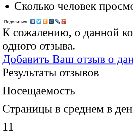
Сколько человек просм
Поделиться
К сожалению, о данной ко
одного отзыва.
Добавить Ваш отзыв о да
Результаты отзывов
Посещаемость
Страницы в среднем в ден
11