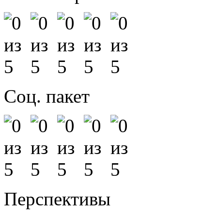
Соц. пакет
Перспективы