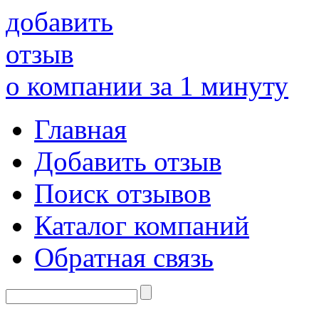
добавить
отзыв
о компании за 1 минуту
Главная
Добавить отзыв
Поиск отзывов
Каталог компаний
Обратная связь