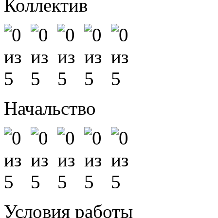
Коллектив
Начальство
Условия работы