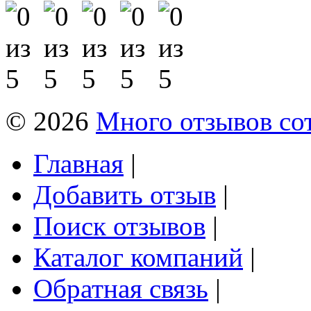
© 2026
Много отзывов со
Главная
|
Добавить отзыв
|
Поиск отзывов
|
Каталог компаний
|
Обратная связь
|