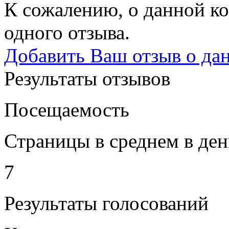
К сожалению, о данной ко
одного отзыва.
Добавить Ваш отзыв о да
Результаты отзывов
Посещаемость
Страницы в среднем в ден
7
Результаты голосований