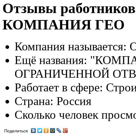
Отзывы работников
КОМПАНИЯ ГЕО
Компания называется:
О
Ещё названия:
"КОМПА
ОГРАНИЧЕННОЙ ОТ
Работает в сфере:
Строи
Страна:
Россия
Сколько человек просм
Поделиться