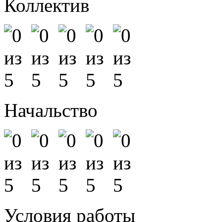
Коллектив
Начальство
Условия работы