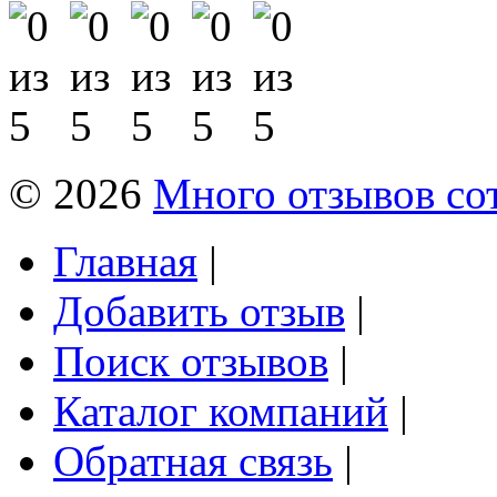
© 2026
Много отзывов со
Главная
|
Добавить отзыв
|
Поиск отзывов
|
Каталог компаний
|
Обратная связь
|