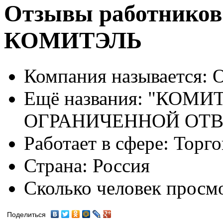
Отзывы работников
КОМИТЭЛЬ
Компания называется:
О
Ещё названия:
"КОМИТ
ОГРАНИЧЕННОЙ ОТ
Работает в сфере:
Торго
Страна:
Россия
Сколько человек просм
Поделиться