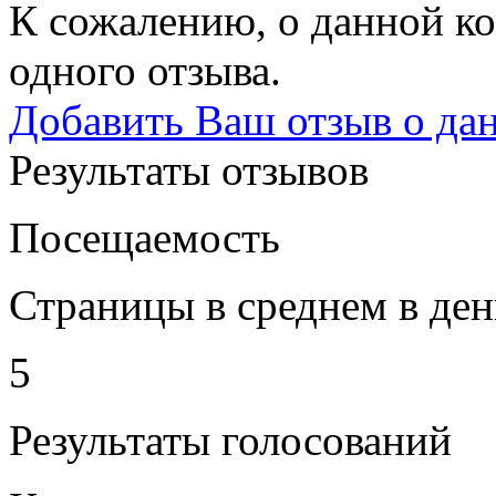
К сожалению, о данной ко
одного отзыва.
Добавить Ваш отзыв о да
Результаты отзывов
Посещаемость
Страницы в среднем в ден
5
Результаты голосований