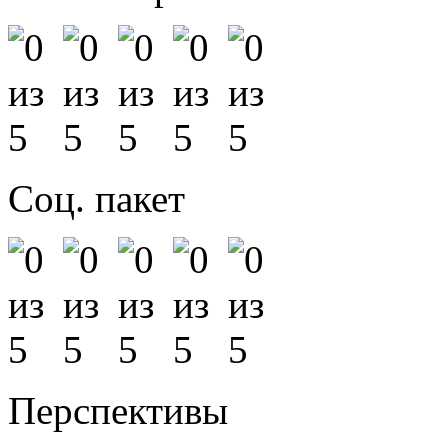
Соц. пакет
Перспективы