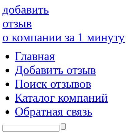
добавить
отзыв
о компании за 1 минуту
Главная
Добавить отзыв
Поиск отзывов
Каталог компаний
Обратная связь