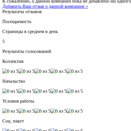
К сожалению, о данной компании пока не добавлено ни одного
Добавить Ваш отзыв о данной компании »
Результаты отзывов
Посещаемость
Страницы в среднем в день
5
Результаты голосований
Коллектив
Начальство
Условия работы
Соц. пакет