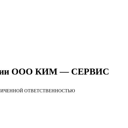
ании ООО КИМ — СЕРВИС
РАНИЧЕННОЙ ОТВЕТСТВЕННОСТЬЮ