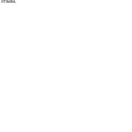
 отзыва.