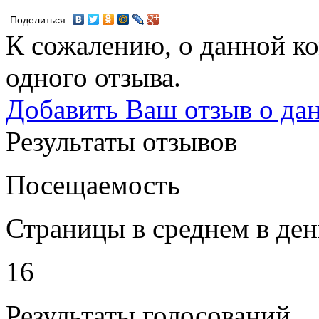
Поделиться
К сожалению, о данной ко
одного отзыва.
Добавить Ваш отзыв о да
Результаты отзывов
Посещаемость
Страницы в среднем в ден
16
Результаты голосований