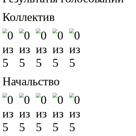
Коллектив
Начальство