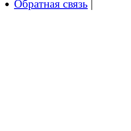
Обратная связь
|