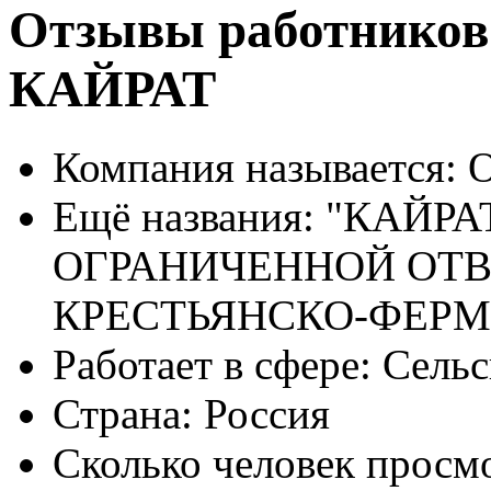
Отзывы работнико
КАЙРАТ
Компания называется:
О
Ещё названия:
"КАЙРА
ОГРАНИЧЕННОЙ ОТ
КРЕСТЬЯНСКО-ФЕРМ
Работает в сфере:
Сельск
Страна:
Россия
Сколько человек просм