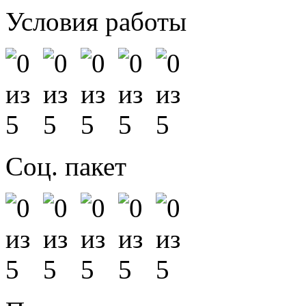
Условия работы
Соц. пакет