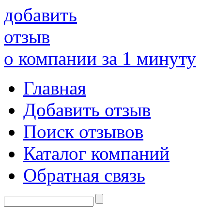
добавить
отзыв
о компании за 1 минуту
Главная
Добавить отзыв
Поиск отзывов
Каталог компаний
Обратная связь