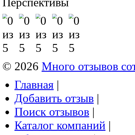
Перспективы
© 2026
Много отзывов со
Главная
|
Добавить отзыв
|
Поиск отзывов
|
Каталог компаний
|