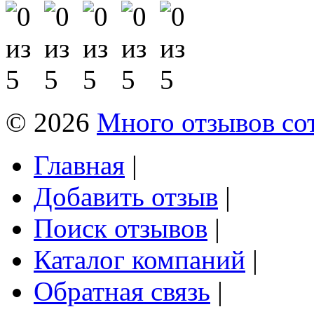
© 2026
Много отзывов со
Главная
|
Добавить отзыв
|
Поиск отзывов
|
Каталог компаний
|
Обратная связь
|