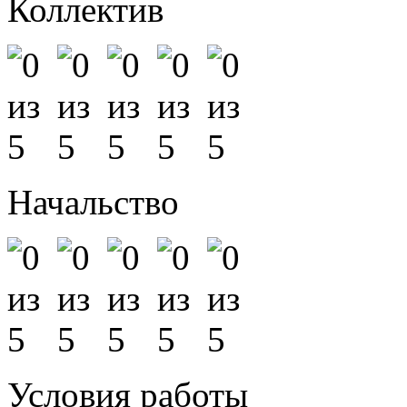
Коллектив
Начальство
Условия работы