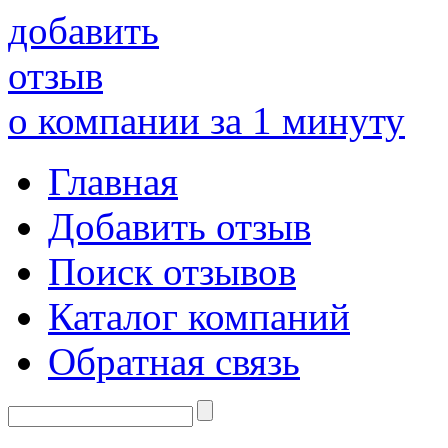
добавить
отзыв
о компании за 1 минуту
Главная
Добавить отзыв
Поиск отзывов
Каталог компаний
Обратная связь