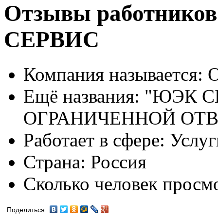
Отзывы работнико
СЕРВИС
Компания называется:
О
Ещё названия:
"ЮЭК С
ОГРАНИЧЕННОЙ ОТ
Работает в сфере:
Услуг
Страна:
Россия
Сколько человек просм
Поделиться