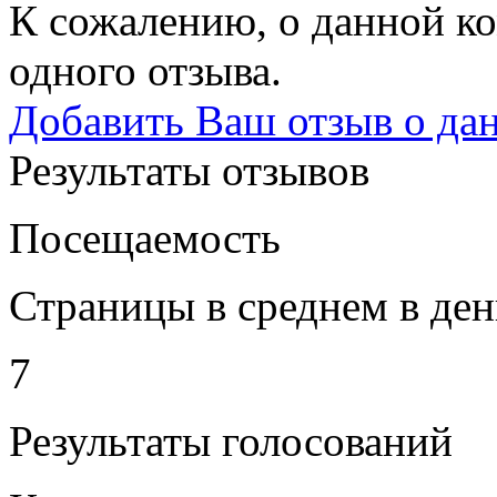
К сожалению, о данной ко
одного отзыва.
Добавить Ваш отзыв о да
Результаты отзывов
Посещаемость
Страницы в среднем в ден
7
Результаты голосований