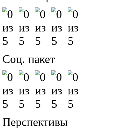
Соц. пакет
Перспективы