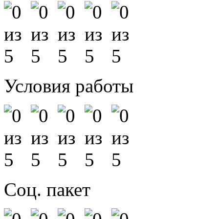
Условия работы
Соц. пакет