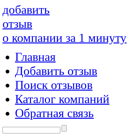
добавить
отзыв
о компании за 1 минуту
Главная
Добавить отзыв
Поиск отзывов
Каталог компаний
Обратная связь