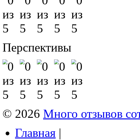
Перспективы
© 2026
Много отзывов со
Главная
|