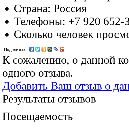
Страна:
Россия
Телефоны:
+7 920 652-
Сколько человек просм
Поделиться
К сожалению, о данной ко
одного отзыва.
Добавить Ваш отзыв о да
Результаты отзывов
Посещаемость