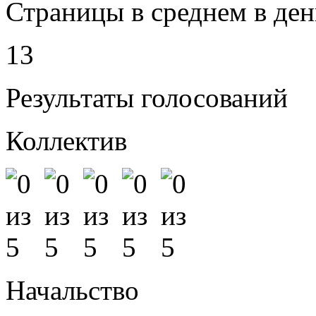
Страницы в среднем в ден
13
Результаты голосований
Коллектив
Начальство