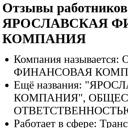
Отзывы работников
ЯРОСЛАВСКАЯ Ф
КОМПАНИЯ
Компания называется:
О
ФИНАНСОВАЯ КОМП
Ещё названия:
"ЯРОСЛ
КОМПАНИЯ", ОБЩЕС
ОТВЕТСТВЕННОСТЬ
Работает в сфере:
Транс