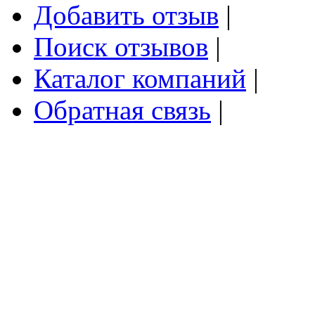
Добавить отзыв
|
Поиск отзывов
|
Каталог компаний
|
Обратная связь
|