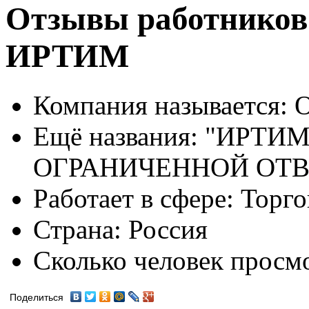
Отзывы работников
ИРТИМ
Компания называется:
О
Ещё названия:
"ИРТИМ
ОГРАНИЧЕННОЙ ОТ
Работает в сфере:
Торго
Страна:
Россия
Сколько человек просм
Поделиться