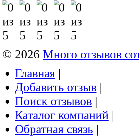
© 2026
Много отзывов со
Главная
|
Добавить отзыв
|
Поиск отзывов
|
Каталог компаний
|
Обратная связь
|