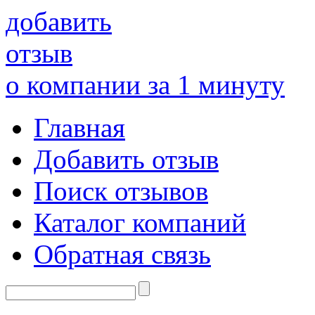
добавить
отзыв
о компании за 1 минуту
Главная
Добавить отзыв
Поиск отзывов
Каталог компаний
Обратная связь