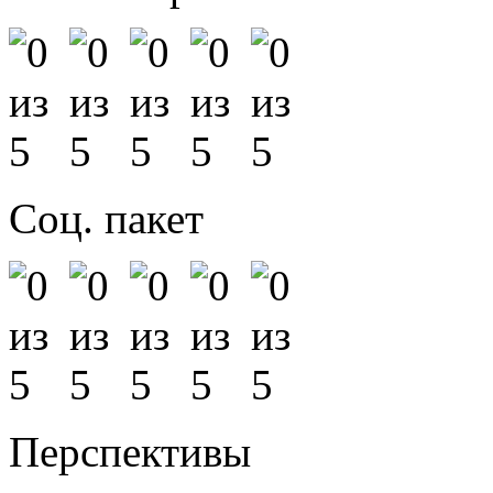
Соц. пакет
Перспективы