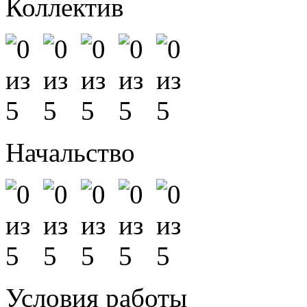
Коллектив
Начальство
Условия работы