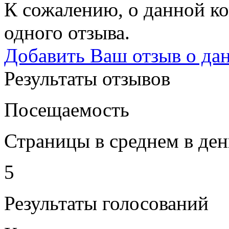
К сожалению, о данной ко
одного отзыва.
Добавить Ваш отзыв о да
Результаты отзывов
Посещаемость
Страницы в среднем в ден
5
Результаты голосований