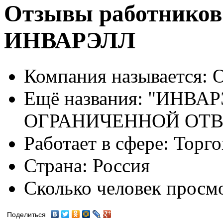
Отзывы работников
ИНВАРЭЛЛ
Компания называется:
О
Ещё названия:
"ИНВАР
ОГРАНИЧЕННОЙ ОТ
Работает в сфере:
Торго
Страна:
Россия
Сколько человек просм
Поделиться