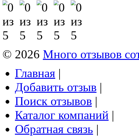
© 2026
Много отзывов со
Главная
|
Добавить отзыв
|
Поиск отзывов
|
Каталог компаний
|
Обратная связь
|