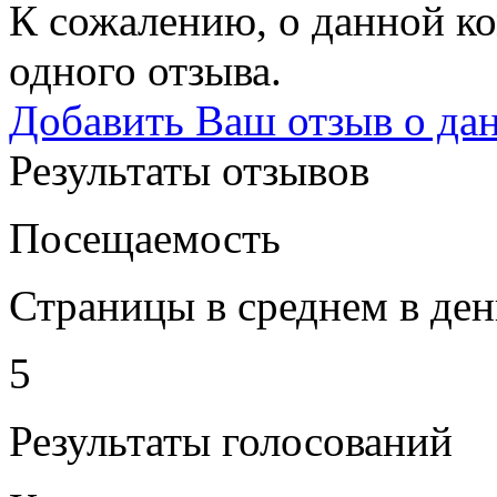
К сожалению, о данной ко
одного отзыва.
Добавить Ваш отзыв о да
Результаты отзывов
Посещаемость
Страницы в среднем в ден
5
Результаты голосований