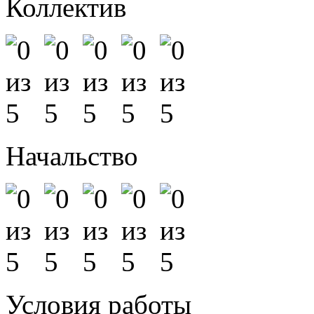
Коллектив
Начальство
Условия работы