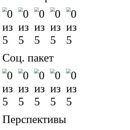
Соц. пакет
Перспективы