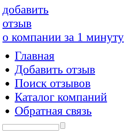
добавить
отзыв
о компании за 1 минуту
Главная
Добавить отзыв
Поиск отзывов
Каталог компаний
Обратная связь