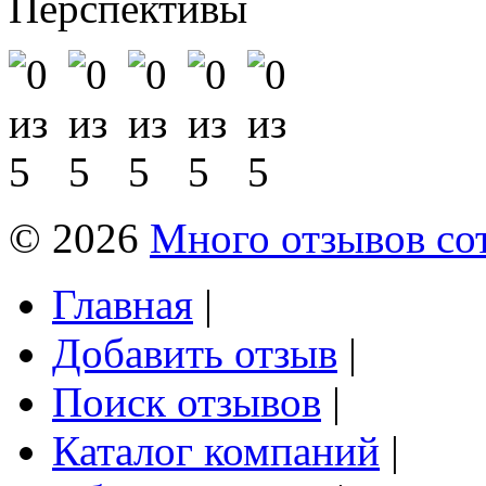
Перспективы
© 2026
Много отзывов со
Главная
|
Добавить отзыв
|
Поиск отзывов
|
Каталог компаний
|