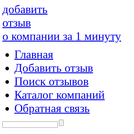
добавить
отзыв
о компании за 1 минуту
Главная
Добавить отзыв
Поиск отзывов
Каталог компаний
Обратная связь