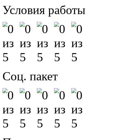
Условия работы
Соц. пакет