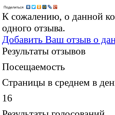
Поделиться
К сожалению, о данной ко
одного отзыва.
Добавить Ваш отзыв о да
Результаты отзывов
Посещаемость
Страницы в среднем в ден
16
Результаты голосований