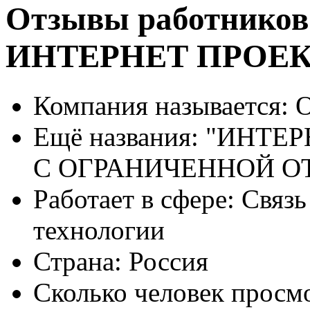
Отзывы работников
ИНТЕРНЕТ ПРОЕ
Компания называется:
О
Ещё названия:
"ИНТЕР
С ОГРАНИЧЕННОЙ 
Работает в сфере:
Связь
технологии
Страна:
Россия
Сколько человек просм