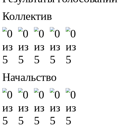
Коллектив
Начальство