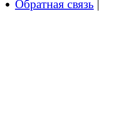
Обратная связь
|