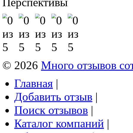
Перспективы
© 2026
Много отзывов со
Главная
|
Добавить отзыв
|
Поиск отзывов
|
Каталог компаний
|