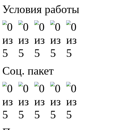
Условия работы
Соц. пакет