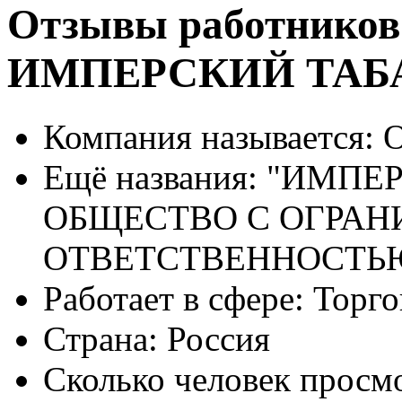
Отзывы работников
ИМПЕРСКИЙ ТАБ
Компания называется:
О
Ещё названия:
"ИМПЕР
ОБЩЕСТВО С ОГРА
ОТВЕТСТВЕННОСТЬ
Работает в сфере:
Торго
Страна:
Россия
Сколько человек просм