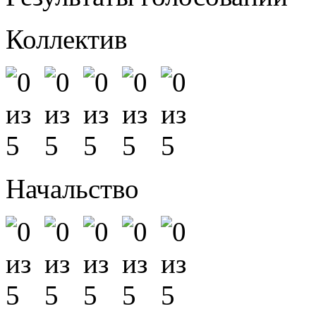
Коллектив
Начальство