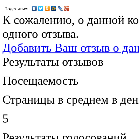
Поделиться
К сожалению, о данной ко
одного отзыва.
Добавить Ваш отзыв о да
Результаты отзывов
Посещаемость
Страницы в среднем в ден
5
Результаты голосований