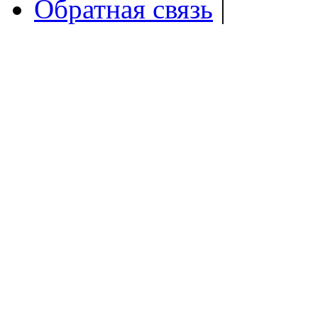
Обратная связь
|