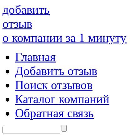
добавить
отзыв
о компании за 1 минуту
Главная
Добавить отзыв
Поиск отзывов
Каталог компаний
Обратная связь