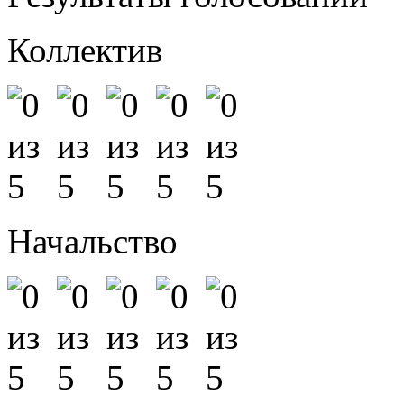
Коллектив
Начальство