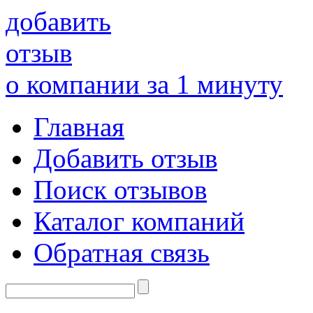
добавить
отзыв
о компании за 1 минуту
Главная
Добавить отзыв
Поиск отзывов
Каталог компаний
Обратная связь