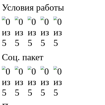
Условия работы
Соц. пакет