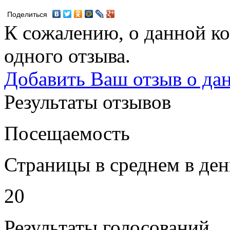
Поделиться
К сожалению, о данной ко
одного отзыва.
Добавить Ваш отзыв о да
Результаты отзывов
Посещаемость
Страницы в среднем в ден
20
Результаты голосований