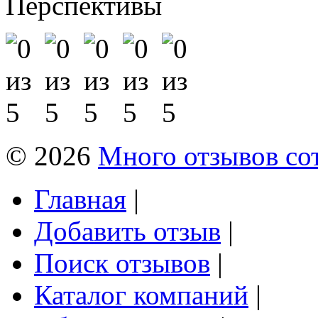
Перспективы
© 2026
Много отзывов со
Главная
|
Добавить отзыв
|
Поиск отзывов
|
Каталог компаний
|