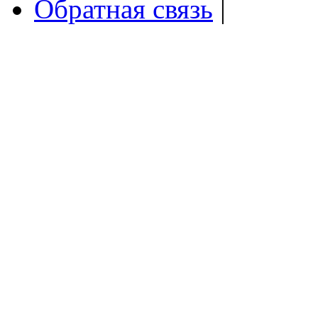
Обратная связь
|