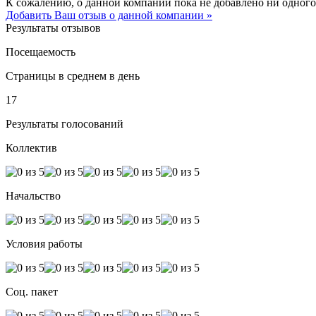
К сожалению, о данной компании пока не добавлено ни одного
Добавить Ваш отзыв о данной компании »
Результаты отзывов
Посещаемость
Страницы в среднем в день
17
Результаты голосований
Коллектив
Начальство
Условия работы
Соц. пакет