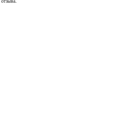
 отзыва.