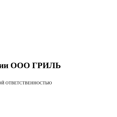
ании ООО ГРИЛЬ
НОЙ ОТВЕТСТВЕННОСТЬЮ