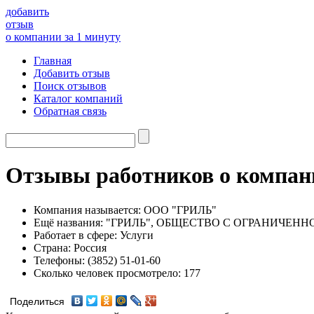
добавить
отзыв
о компании за 1 минуту
Главная
Добавить отзыв
Поиск отзывов
Каталог компаний
Обратная связь
Отзывы работников о комп
Компания называется:
ООО "ГРИЛЬ"
Ещё названия:
"ГРИЛЬ", ОБЩЕСТВО С ОГРАНИЧЕН
Работает в сфере:
Услуги
Страна:
Россия
Телефоны:
(3852) 51-01-60
Сколько человек просмотрело:
177
Поделиться