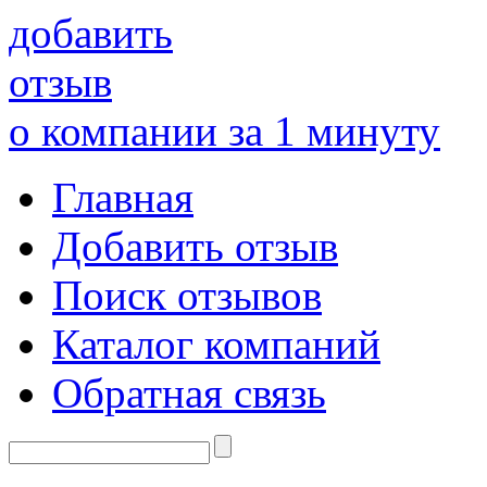
добавить
отзыв
о компании за 1 минуту
Главная
Добавить отзыв
Поиск отзывов
Каталог компаний
Обратная связь