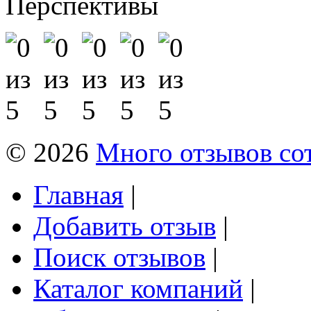
Перспективы
© 2026
Много отзывов со
Главная
|
Добавить отзыв
|
Поиск отзывов
|
Каталог компаний
|