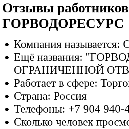
Отзывы работников
ГОРВОДОРЕСУРС
Компания называется:
О
Ещё названия:
"ГОРВО
ОГРАНИЧЕННОЙ ОТ
Работает в сфере:
Торго
Страна:
Россия
Телефоны:
+7 904 940-
Сколько человек просм