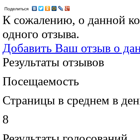
Поделиться
К сожалению, о данной ко
одного отзыва.
Добавить Ваш отзыв о да
Результаты отзывов
Посещаемость
Страницы в среднем в ден
8
Результаты голосований