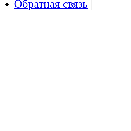
Обратная связь
|