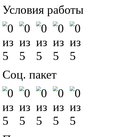
Условия работы
Соц. пакет