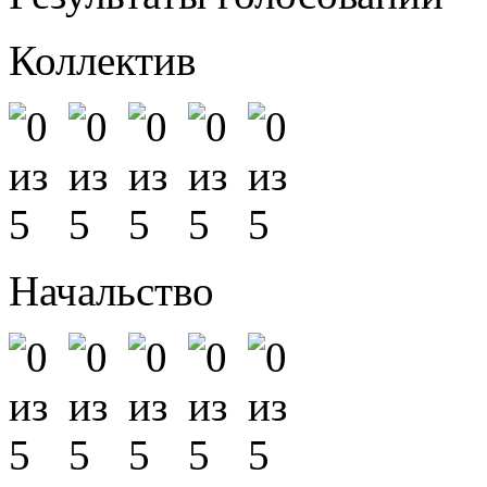
Коллектив
Начальство