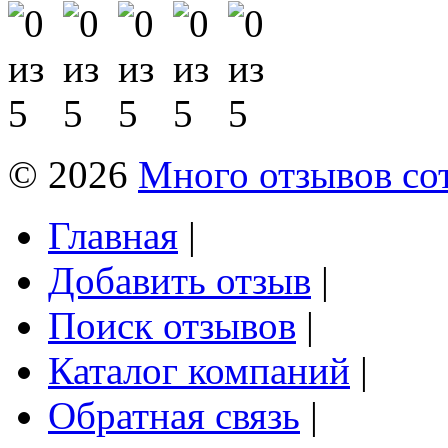
© 2026
Много отзывов со
Главная
|
Добавить отзыв
|
Поиск отзывов
|
Каталог компаний
|
Обратная связь
|