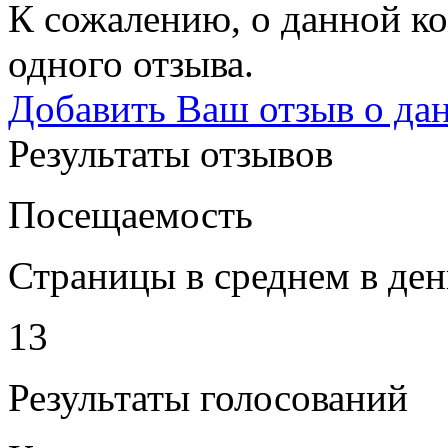
К сожалению, о данной ко
одного отзыва.
Добавить Ваш отзыв о да
Результаты отзывов
Посещаемость
Страницы в среднем в ден
13
Результаты голосований