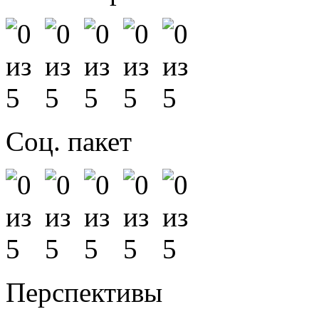
Соц. пакет
Перспективы