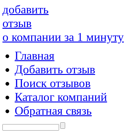
добавить
отзыв
о компании за 1 минуту
Главная
Добавить отзыв
Поиск отзывов
Каталог компаний
Обратная связь