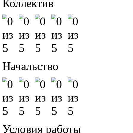
Коллектив
Начальство
Условия работы