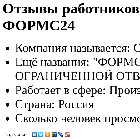
Отзывы работников
ФОРМС24
Компания называется:
О
Ещё названия:
"ФОРМС
ОГРАНИЧЕННОЙ ОТ
Работает в сфере:
Произ
Страна:
Россия
Сколько человек просм
Поделиться