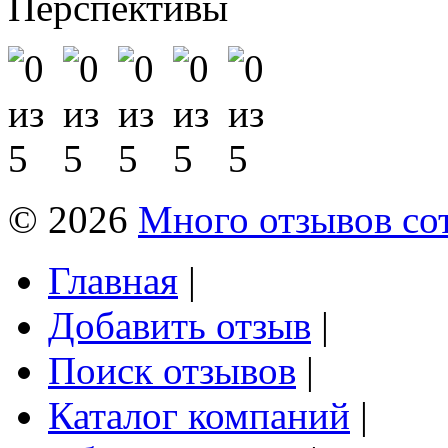
Перспективы
© 2026
Много отзывов со
Главная
|
Добавить отзыв
|
Поиск отзывов
|
Каталог компаний
|