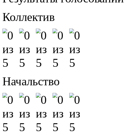
Коллектив
Начальство