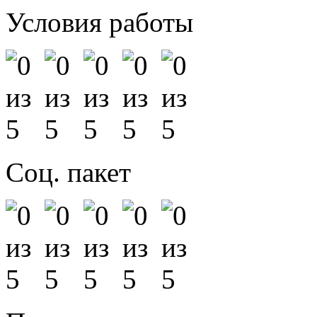
Условия работы
Соц. пакет