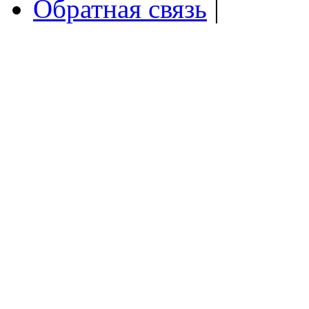
Обратная связь
|