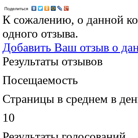
Поделиться
К сожалению, о данной ко
одного отзыва.
Добавить Ваш отзыв о да
Результаты отзывов
Посещаемость
Страницы в среднем в ден
10
Результаты голосований