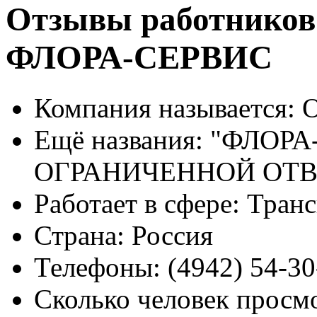
Отзывы работников
ФЛОРА-СЕРВИС
Компания называется:
О
Ещё названия:
"ФЛОРА
ОГРАНИЧЕННОЙ ОТ
Работает в сфере:
Транс
Страна:
Россия
Телефоны:
(4942) 54-30
Сколько человек просм