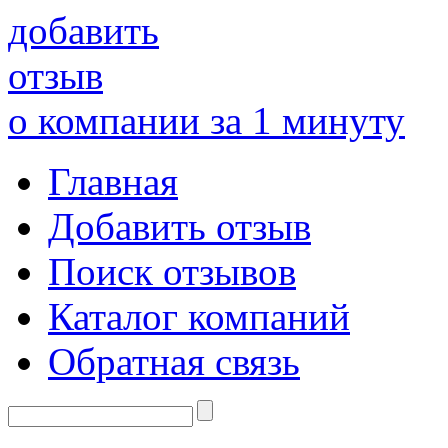
добавить
отзыв
о компании за 1 минуту
Главная
Добавить отзыв
Поиск отзывов
Каталог компаний
Обратная связь