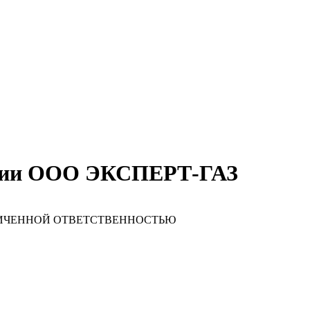
ании ООО ЭКСПЕРТ-ГАЗ
АНИЧЕННОЙ ОТВЕТСТВЕННОСТЬЮ