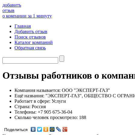
добавить
отзыв
о компании за 1 минуту
Главная
Добавить отзыв
Поиск отзывов
Каталог компаний
Обратная связь
Отзывы работников о комп
Компания называется:
ООО "ЭКСПЕРТ-ГАЗ"
Ещё названия:
"ЭКСПЕРТ-ГАЗ", ОБЩЕСТВО С ОГР
Работает в сфере:
Услуги
Страна:
Россия
Телефоны:
+7 905 675-36-04
Сколько человек просмотрело:
188
Поделиться