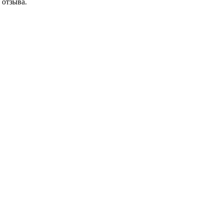
 отзыва.