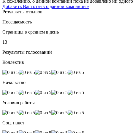
К сожалению, о данной компании пока не добавлено ни одного
Добавить Ваш отзыв о данной компании »
Результаты отзывов
Посещаемость
Страницы в среднем в день
13
Результаты голосований
Коллектив
Начальство
Условия работы
Соц. пакет