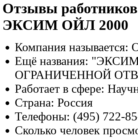
Отзывы работников
ЭКСИМ ОЙЛ 2000
Компания называется:
О
Ещё названия:
"ЭКСИМ 
ОГРАНИЧЕННОЙ ОТ
Работает в сфере:
Научн
Страна:
Россия
Телефоны:
(495) 722-85
Сколько человек просм