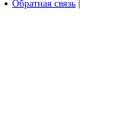
Обратная связь
|