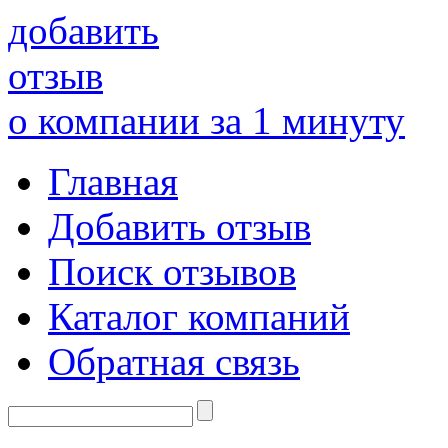
добавить
отзыв
о компании за 1 минуту
Главная
Добавить отзыв
Поиск отзывов
Каталог компаний
Обратная связь