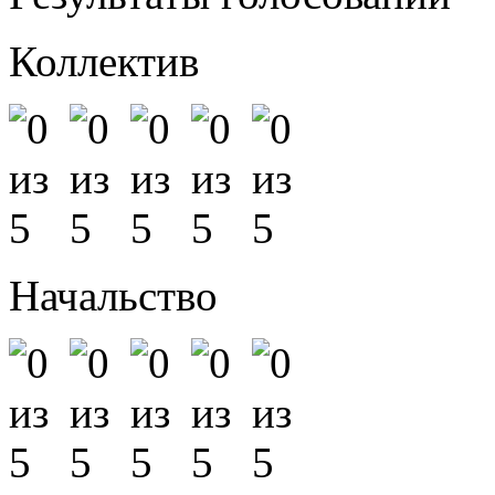
Коллектив
Начальство