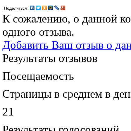
Поделиться
К сожалению, о данной ко
одного отзыва.
Добавить Ваш отзыв о да
Результаты отзывов
Посещаемость
Страницы в среднем в ден
21
Результаты голосований