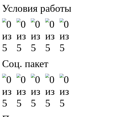
Условия работы
Соц. пакет