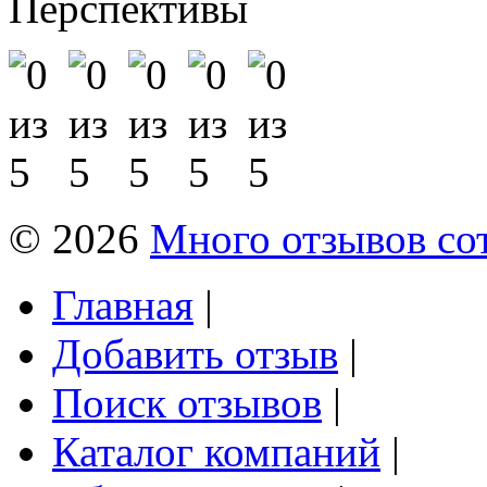
Перспективы
© 2026
Много отзывов со
Главная
|
Добавить отзыв
|
Поиск отзывов
|
Каталог компаний
|