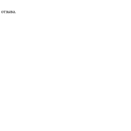
 отзыва.