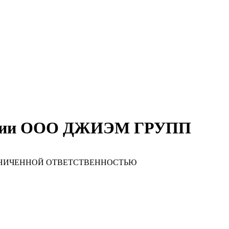
пании ООО ДЖИЭМ ГРУПП
АНИЧЕННОЙ ОТВЕТСТВЕННОСТЬЮ