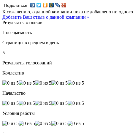
Поделиться
К сожалению, о данной компании пока не добавлено ни одного
Добавить Ваш отзыв о данной компании »
Результаты отзывов
Посещаемость
Страницы в среднем в день
5
Результаты голосований
Коллектив
Начальство
Условия работы