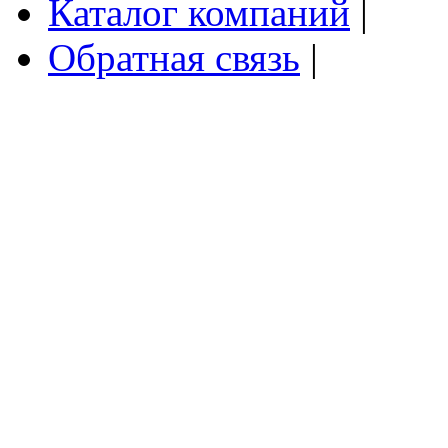
Каталог компаний
|
Обратная связь
|