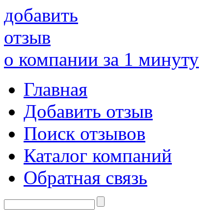
добавить
отзыв
о компании за 1 минуту
Главная
Добавить отзыв
Поиск отзывов
Каталог компаний
Обратная связь