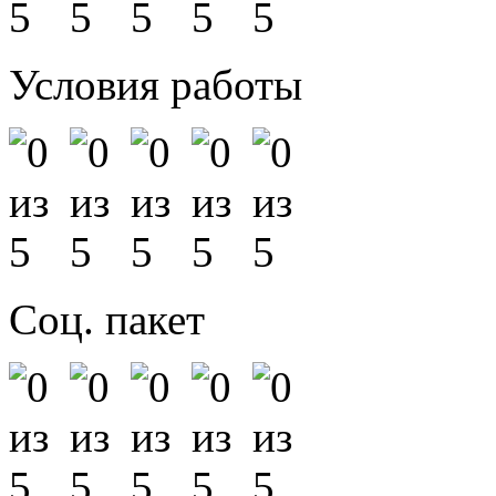
Условия работы
Соц. пакет