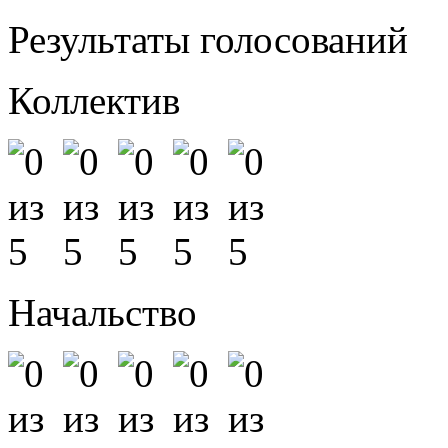
Результаты голосований
Коллектив
Начальство