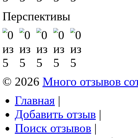
Перспективы
© 2026
Много отзывов со
Главная
|
Добавить отзыв
|
Поиск отзывов
|