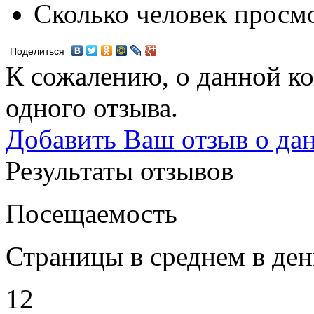
Сколько человек просм
Поделиться
К сожалению, о данной ко
одного отзыва.
Добавить Ваш отзыв о да
Результаты отзывов
Посещаемость
Страницы в среднем в ден
12