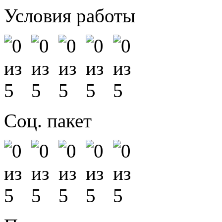
Условия работы
Соц. пакет