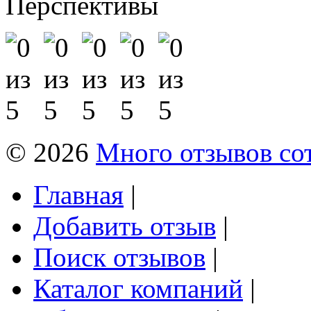
Перспективы
© 2026
Много отзывов со
Главная
|
Добавить отзыв
|
Поиск отзывов
|
Каталог компаний
|