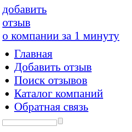
добавить
отзыв
о компании за 1 минуту
Главная
Добавить отзыв
Поиск отзывов
Каталог компаний
Обратная связь