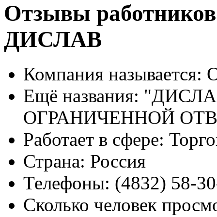
Отзывы работников
ДИСЛАВ
Компания называется:
О
Ещё названия:
"ДИСЛА
ОГРАНИЧЕННОЙ ОТ
Работает в сфере:
Торго
Страна:
Россия
Телефоны:
(4832) 58-30
Сколько человек просм