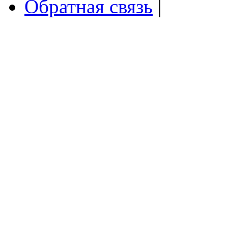
Обратная связь
|