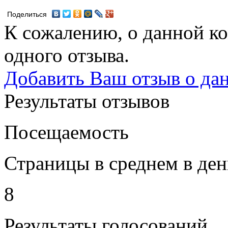
Поделиться
К сожалению, о данной ко
одного отзыва.
Добавить Ваш отзыв о да
Результаты отзывов
Посещаемость
Страницы в среднем в ден
8
Результаты голосований