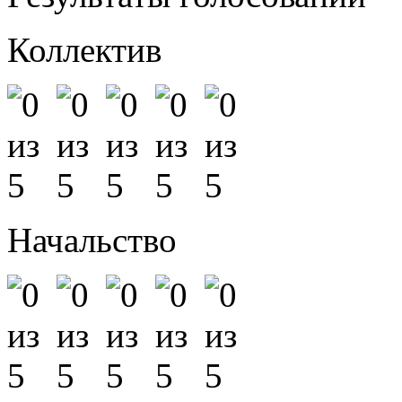
Коллектив
Начальство