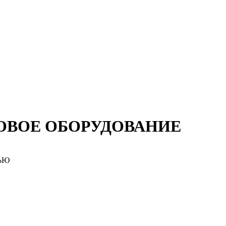
УРОВОЕ ОБОРУДОВАНИЕ
ЬЮ