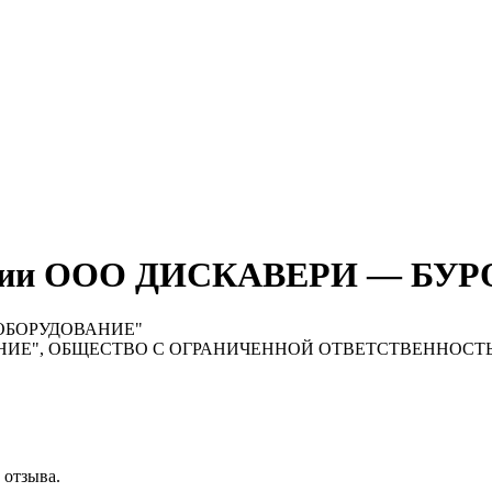
мпании ООО ДИСКАВЕРИ — Б
 ОБОРУДОВАНИЕ"
АНИЕ", ОБЩЕСТВО С ОГРАНИЧЕННОЙ ОТВЕТСТВЕННОСТ
 отзыва.