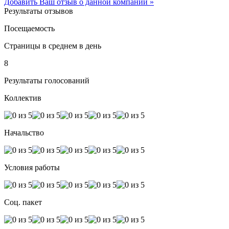
Добавить Ваш отзыв о данной компании »
Результаты отзывов
Посещаемость
Страницы в среднем в день
8
Результаты голосований
Коллектив
Начальство
Условия работы
Соц. пакет