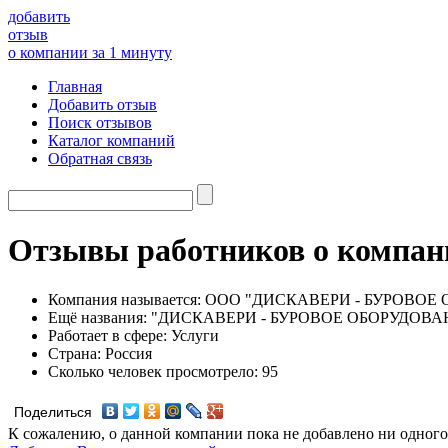
добавить
отзыв
о компании за 1 минуту
Главная
Добавить отзыв
Поиск отзывов
Каталог компаний
Обратная связь
Отзывы работников о ко
Компания называется:
ООО "ДИСКАВЕРИ - БУРОВОЕ
Ещё названия:
"ДИСКАВЕРИ - БУРОВОЕ ОБОРУДОВ
Работает в сфере:
Услуги
Страна:
Россия
Сколько человек просмотрело:
95
Поделиться
К сожалению, о данной компании пока не добавлено ни одного