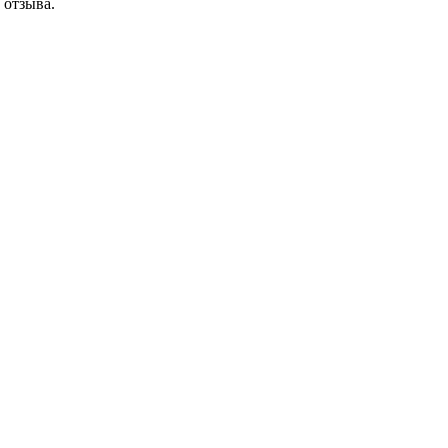
 отзыва.