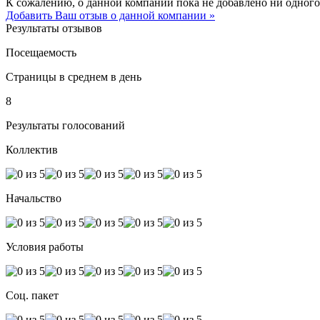
К сожалению, о данной компании пока не добавлено ни одного
Добавить Ваш отзыв о данной компании »
Результаты отзывов
Посещаемость
Страницы в среднем в день
8
Результаты голосований
Коллектив
Начальство
Условия работы
Соц. пакет