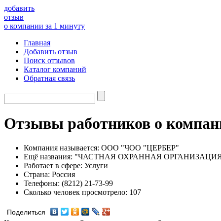
добавить
отзыв
о компании за 1 минуту
Главная
Добавить отзыв
Поиск отзывов
Каталог компаний
Обратная связь
Отзывы работников о комп
Компания называется:
ООО "ЧОО "ЦЕРБЕР"
Ещё названия:
"ЧАСТНАЯ ОХРАННАЯ ОРГАНИЗАЦИЯ
Работает в сфере:
Услуги
Страна:
Россия
Телефоны:
(8212) 21-73-99
Сколько человек просмотрело:
107
Поделиться