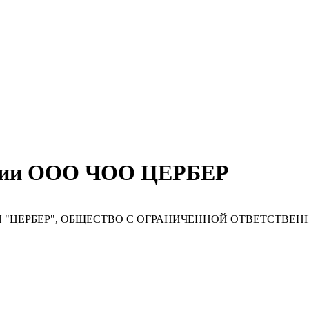
ании ООО ЧОО ЦЕРБЕР
 "ЦЕРБЕР", ОБЩЕСТВО С ОГРАНИЧЕННОЙ ОТВЕТСТВЕ