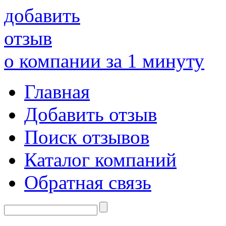
добавить
отзыв
о компании за 1 минуту
Главная
Добавить отзыв
Поиск отзывов
Каталог компаний
Обратная связь