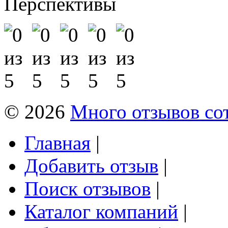
Перспективы
© 2026
Много отзывов со
Главная
|
Добавить отзыв
|
Поиск отзывов
|
Каталог компаний
|