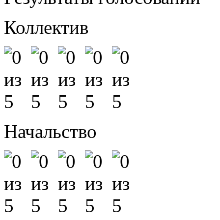
Коллектив
Начальство