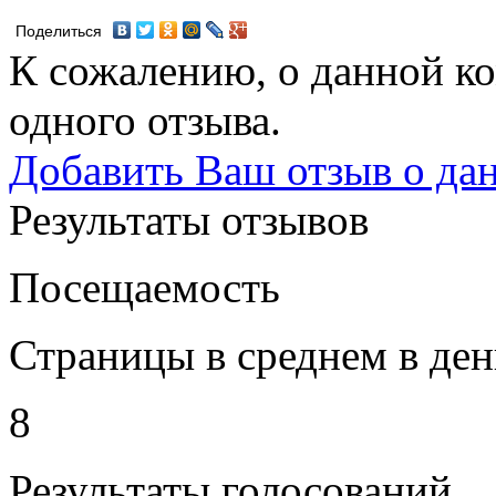
Поделиться
К сожалению, о данной ко
одного отзыва.
Добавить Ваш отзыв о да
Результаты отзывов
Посещаемость
Страницы в среднем в ден
8
Результаты голосований