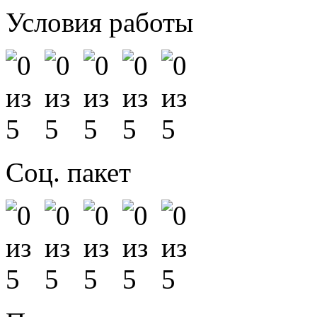
Условия работы
Соц. пакет