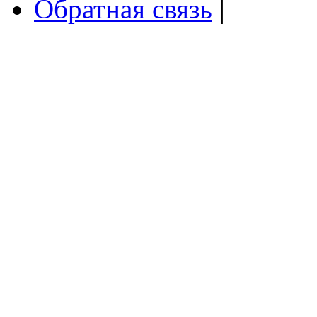
Обратная связь
|