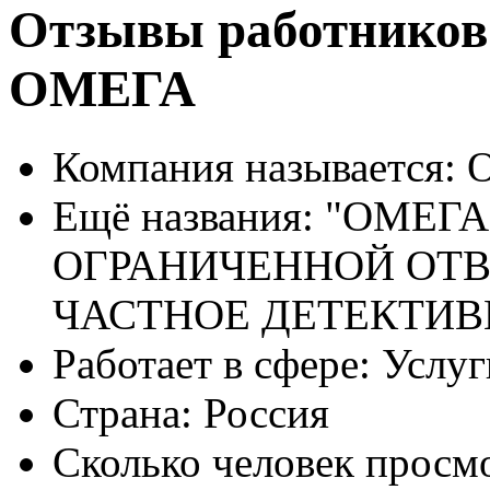
Отзывы работнико
ОМЕГА
Компания называется:
О
Ещё названия:
"ОМЕГА
ОГРАНИЧЕННОЙ ОТ
ЧАСТНОЕ ДЕТЕКТИВ
Работает в сфере:
Услуг
Страна:
Россия
Сколько человек просм