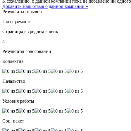
К сожалению, о данной компании пока не добавлено ни одного
Добавить Ваш отзыв о данной компании »
Результаты отзывов
Посещаемость
Страницы в среднем в день
4
Результаты голосований
Коллектив
Начальство
Условия работы
Соц. пакет