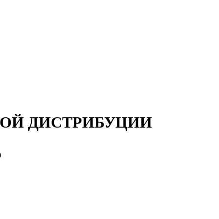
ОННОЙ ДИСТРИБУЦИИ
Ю