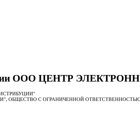
мпании ООО ЦЕНТР ЭЛЕКТР
ИСТРИБУЦИИ"
И", ОБЩЕСТВО С ОГРАНИЧЕННОЙ ОТВЕТСТВЕННОСТЬ