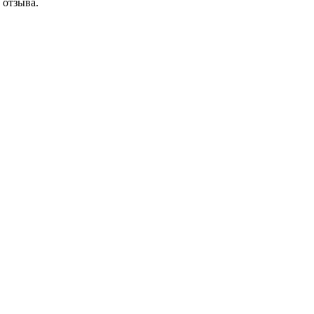
 отзыва.