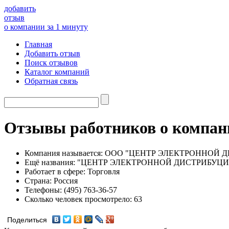
добавить
отзыв
о компании за 1 минуту
Главная
Добавить отзыв
Поиск отзывов
Каталог компаний
Обратная связь
Отзывы работников о ко
Компания называется:
ООО "ЦЕНТР ЭЛЕКТРОННОЙ Д
Ещё названия:
"ЦЕНТР ЭЛЕКТРОННОЙ ДИСТРИБУЦИ
Работает в сфере:
Торговля
Страна:
Россия
Телефоны:
(495) 763-36-57
Сколько человек просмотрело:
63
Поделиться