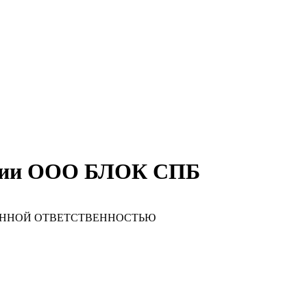
ании ООО БЛОК СПБ
ЧЕННОЙ ОТВЕТСТВЕННОСТЬЮ