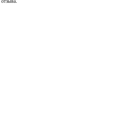
 отзыва.