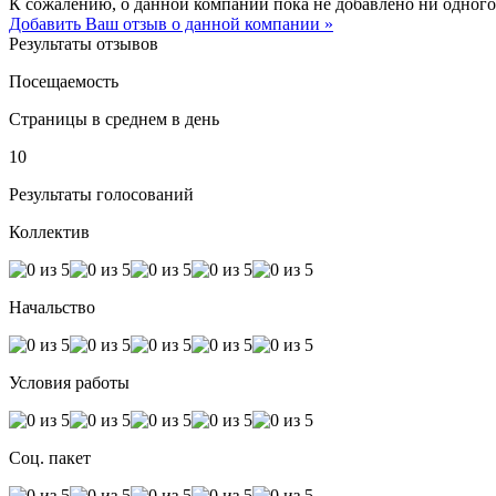
К сожалению, о данной компании пока не добавлено ни одного
Добавить Ваш отзыв о данной компании »
Результаты отзывов
Посещаемость
Страницы в среднем в день
10
Результаты голосований
Коллектив
Начальство
Условия работы
Соц. пакет