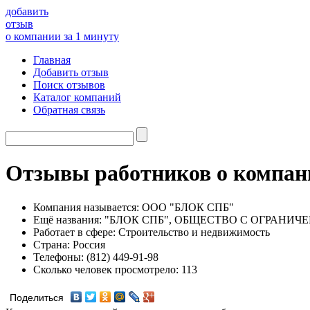
добавить
отзыв
о компании за 1 минуту
Главная
Добавить отзыв
Поиск отзывов
Каталог компаний
Обратная связь
Отзывы работников о комп
Компания называется:
ООО "БЛОК СПБ"
Ещё названия:
"БЛОК СПБ", ОБЩЕСТВО С ОГРАНИ
Работает в сфере:
Строительство и недвижимость
Страна:
Россия
Телефоны:
(812) 449-91-98
Сколько человек просмотрело:
113
Поделиться