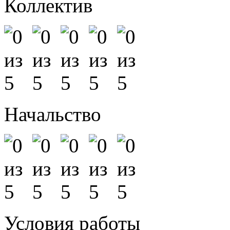
Коллектив
Начальство
Условия работы