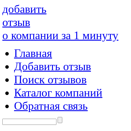
добавить
отзыв
о компании за 1 минуту
Главная
Добавить отзыв
Поиск отзывов
Каталог компаний
Обратная связь