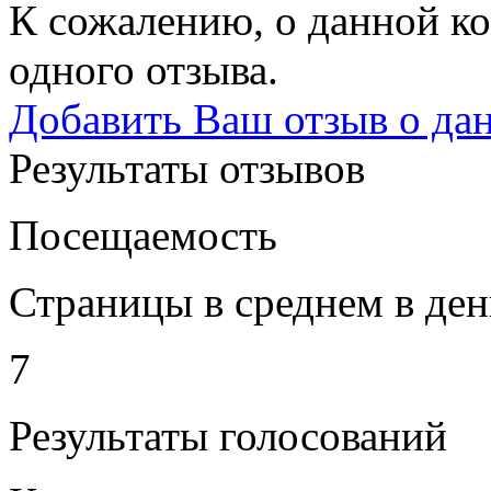
К сожалению, о данной ко
одного отзыва.
Добавить Ваш отзыв о да
Результаты отзывов
Посещаемость
Страницы в среднем в ден
7
Результаты голосований