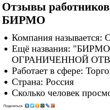
Отзывы работников
БИРМО
Компания называется:
О
Ещё названия:
"БИРМО
ОГРАНИЧЕННОЙ ОТ
Работает в сфере:
Торго
Страна:
Россия
Сколько человек просм
Поделиться