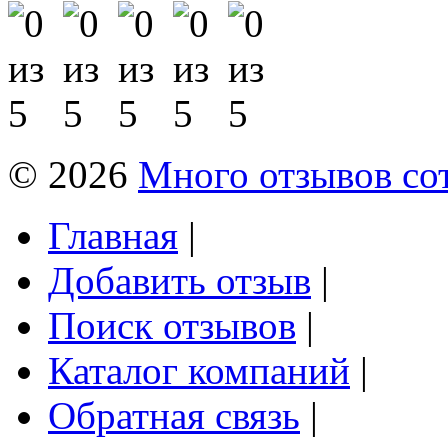
© 2026
Много отзывов со
Главная
|
Добавить отзыв
|
Поиск отзывов
|
Каталог компаний
|
Обратная связь
|