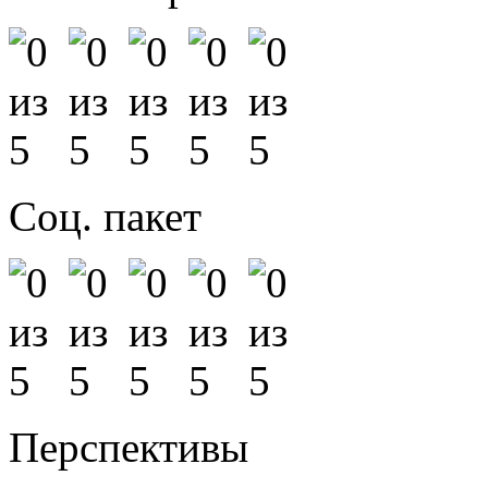
Соц. пакет
Перспективы