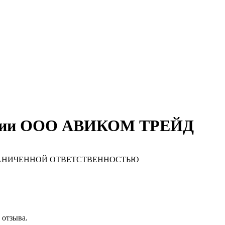
пании ООО АВИКОМ ТРЕЙД
РАНИЧЕННОЙ ОТВЕТСТВЕННОСТЬЮ
 отзыва.