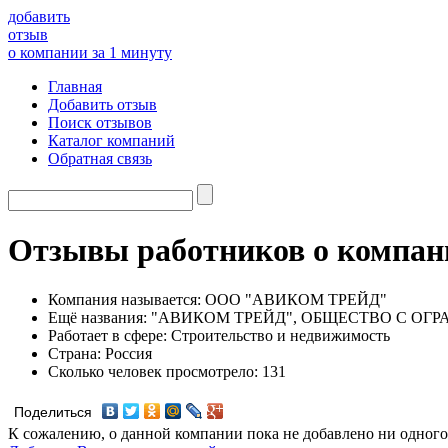
добавить
отзыв
о компании за 1 минуту
Главная
Добавить отзыв
Поиск отзывов
Каталог компаний
Обратная связь
Отзывы работников о ком
Компания называется:
ООО "АВИКОМ ТРЕЙД"
Ещё названия:
"АВИКОМ ТРЕЙД", ОБЩЕСТВО С ОГ
Работает в сфере:
Строительство и недвижимость
Страна:
Россия
Сколько человек просмотрело:
131
Поделиться
К сожалению, о данной компании пока не добавлено ни одного