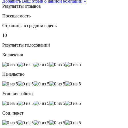
Добавить Ваш отзыв о данной компании »
Результаты отзывов
Посещаемость
Страницы в среднем в день
10
Результаты голосований
Коллектив
Начальство
Условия работы
Соц. пакет