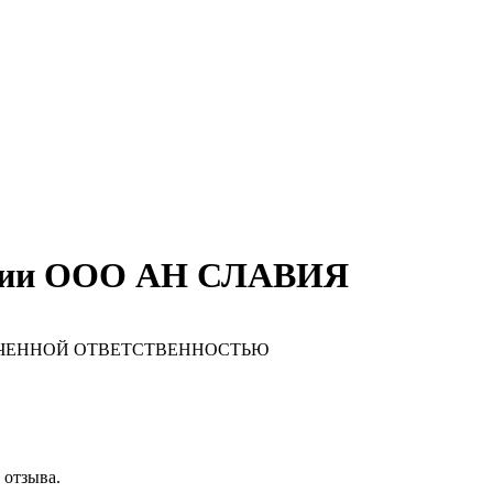
ании ООО АН СЛАВИЯ
ИЧЕННОЙ ОТВЕТСТВЕННОСТЬЮ
 отзыва.