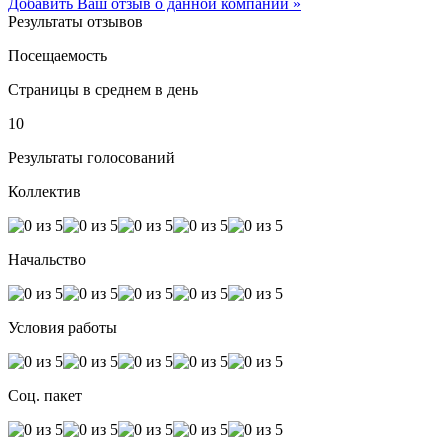
Добавить Ваш отзыв о данной компании »
Результаты отзывов
Посещаемость
Страницы в среднем в день
10
Результаты голосований
Коллектив
Начальство
Условия работы
Соц. пакет