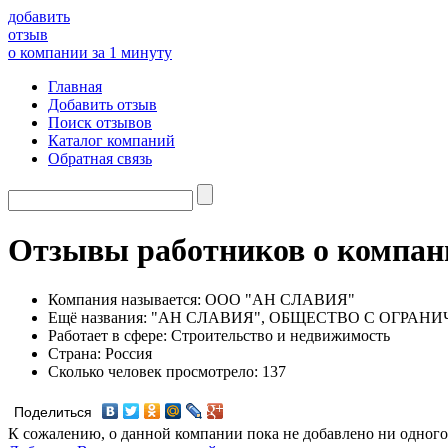
добавить
отзыв
о компании за 1 минуту
Главная
Добавить отзыв
Поиск отзывов
Каталог компаний
Обратная связь
Отзывы работников о комп
Компания называется:
ООО "АН СЛАВИЯ"
Ещё названия:
"АН СЛАВИЯ", ОБЩЕСТВО С ОГРАН
Работает в сфере:
Строительство и недвижимость
Страна:
Россия
Сколько человек просмотрело:
137
Поделиться
К сожалению, о данной компании пока не добавлено ни одного