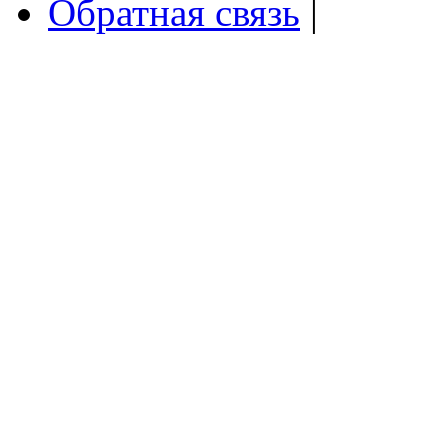
Обратная связь
|