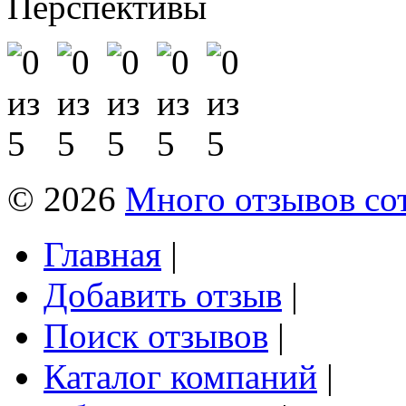
Перспективы
© 2026
Много отзывов со
Главная
|
Добавить отзыв
|
Поиск отзывов
|
Каталог компаний
|