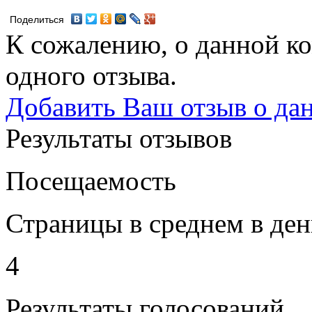
Поделиться
К сожалению, о данной ко
одного отзыва.
Добавить Ваш отзыв о да
Результаты отзывов
Посещаемость
Страницы в среднем в ден
4
Результаты голосований