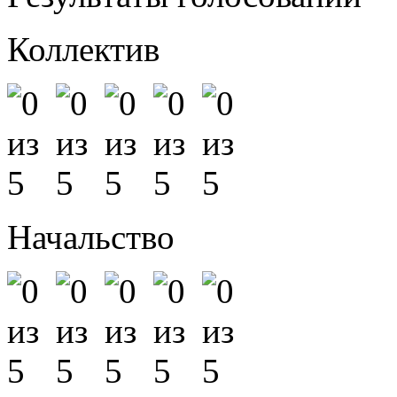
Коллектив
Начальство