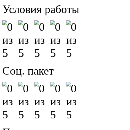
Условия работы
Соц. пакет