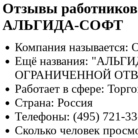
Отзывы работников
АЛЬГИДА-СОФТ
Компания называется:
О
Ещё названия:
"АЛЬГИ
ОГРАНИЧЕННОЙ ОТ
Работает в сфере:
Торго
Страна:
Россия
Телефоны:
(495) 721-33
Сколько человек просм