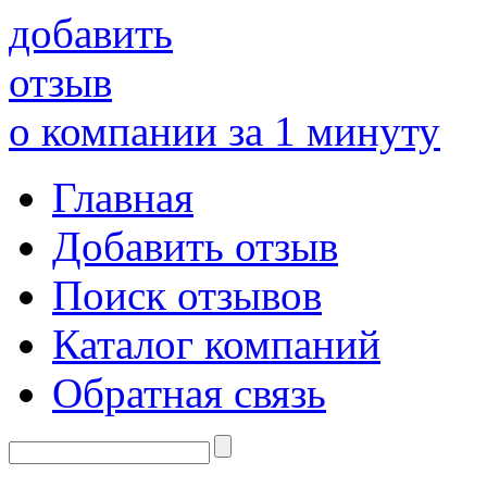
добавить
отзыв
о компании за 1 минуту
Главная
Добавить отзыв
Поиск отзывов
Каталог компаний
Обратная связь